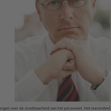
orgen over de inzetbaarheid van het personeel. Het merendeel