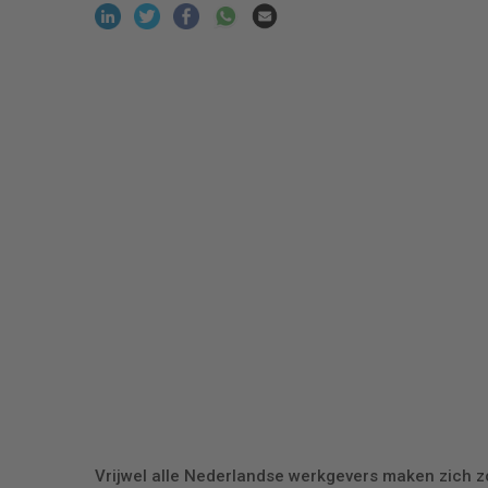
Vrijwel alle Nederlandse werkgevers maken zich z