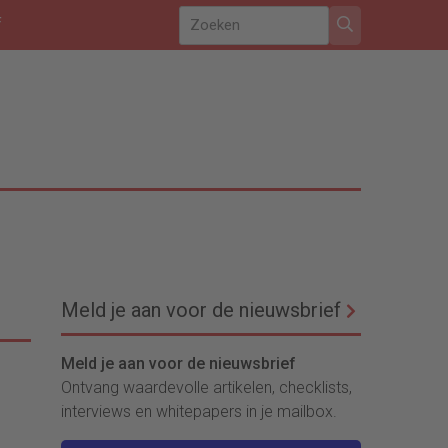
f
Meld je aan voor de nieuwsbrief
Meld je aan voor de nieuwsbrief
Ontvang waardevolle artikelen, checklists,
interviews en whitepapers in je mailbox.