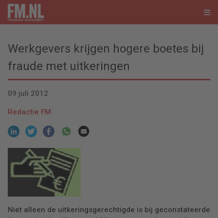
Werkgevers krijgen hogere boetes bij
fraude met uitkeringen
09 juli 2012
Redactie FM
Niet alleen de uitkeringsgerechtigde is bij geconstateerde