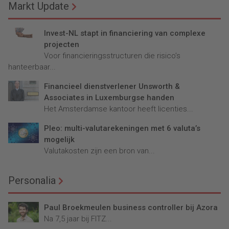
Markt Update
Invest-NL stapt in financiering van complexe
projecten
Voor financieringsstructuren die risico’s
hanteerbaar...
Financieel dienstverlener Unsworth &
Associates in Luxemburgse handen
Het Amsterdamse kantoor heeft licenties...
Pleo: multi-valutarekeningen met 6 valuta’s
mogelijk
Valutakosten zijn een bron van...
Personalia
Paul Broekmeulen business controller bij Azora
Na 7,5 jaar bij FITZ...