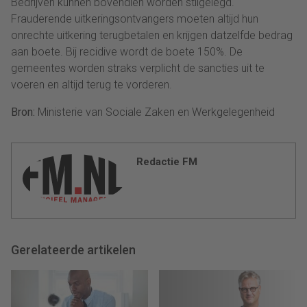
Bedrijven kunnen bovendien worden stilgelegd.
Frauderende uitkeringsontvangers moeten altijd hun
onrechte uitkering terugbetalen en krijgen datzelfde bedrag
aan boete. Bij recidive wordt de boete 150%. De
gemeentes worden straks verplicht de sancties uit te
voeren en altijd terug te vorderen.
Bron:
Ministerie van Sociale Zaken en Werkgelegenheid
Redactie FM
Gerelateerde artikelen