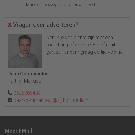
Markten bewegen sneller dan ooit....
Vragen over adverteren?
Kan ik je van dienst zijn met een
toelichting of advies? Bel of mail
gerust. Ik neem graag de tijd voor je.
Daan Commandeur
Partner Manager
0628068433
daancommandeur@sijthoffmedia.nl
Meer FM.nl