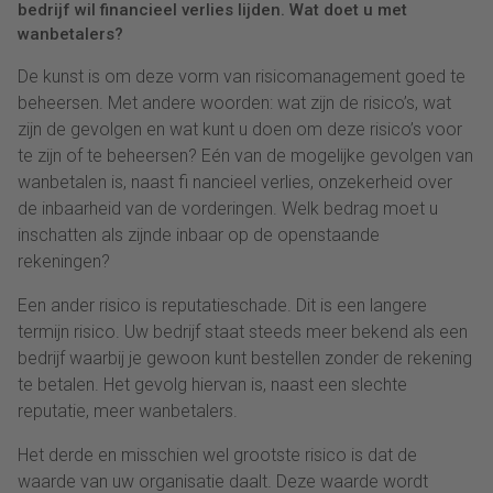
bedrijf wil financieel verlies lijden. Wat doet u met
wanbetalers?
De kunst is om deze vorm van risicomanagement goed te
beheersen. Met andere woorden: wat zijn de risico’s, wat
zijn de gevolgen en wat kunt u doen om deze risico’s voor
te zijn of te beheersen? Eén van de mogelijke gevolgen van
wanbetalen is, naast fi nancieel verlies, onzekerheid over
de inbaarheid van de vorderingen. Welk bedrag moet u
inschatten als zijnde inbaar op de openstaande
rekeningen?
Een ander risico is reputatieschade. Dit is een langere
termijn risico. Uw bedrijf staat steeds meer bekend als een
bedrijf waarbij je gewoon kunt bestellen zonder de rekening
te betalen. Het gevolg hiervan is, naast een slechte
reputatie, meer wanbetalers.
Het derde en misschien wel grootste risico is dat de
waarde van uw organisatie daalt. Deze waarde wordt