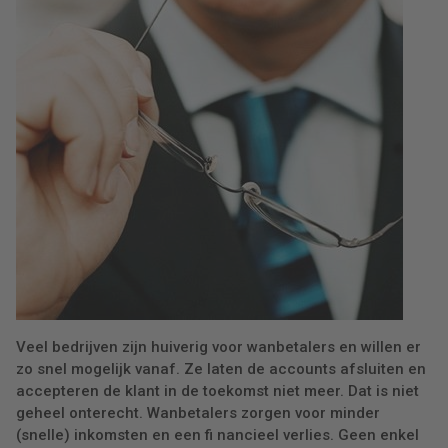
Veel bedrijven zijn huiverig voor wanbetalers en willen er
zo snel mogelijk vanaf. Ze laten de accounts afsluiten en
accepteren de klant in de toekomst niet meer. Dat is niet
geheel onterecht. Wanbetalers zorgen voor minder
(snelle) inkomsten en een fi nancieel verlies. Geen enkel