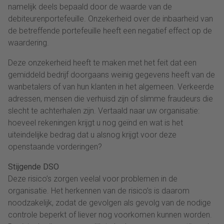
namelijk deels bepaald door de waarde van de
debiteurenportefeuille. Onzekerheid over de inbaarheid van
de betreffende portefeuille heeft een negatief effect op de
waardering.
Deze onzekerheid heeft te maken met het feit dat een
gemiddeld bedrijf doorgaans weinig gegevens heeft van de
wanbetalers of van hun klanten in het algemeen. Verkeerde
adressen, mensen die verhuisd zijn of slimme fraudeurs die
slecht te achterhalen zijn. Vertaald naar uw organisatie:
hoeveel rekeningen krijgt u nog geïnd en wat is het
uiteindelijke bedrag dat u alsnog krijgt voor deze
openstaande vorderingen?
Stijgende DSO
Deze risico’s zorgen veelal voor problemen in de
organisatie. Het herkennen van de risico’s is daarom
noodzakelijk, zodat de gevolgen als gevolg van de nodige
controle beperkt of liever nog voorkomen kunnen worden.