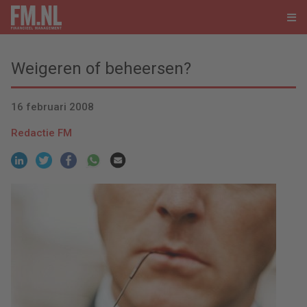
Weigeren of beheersen?
16 februari 2008
Redactie FM