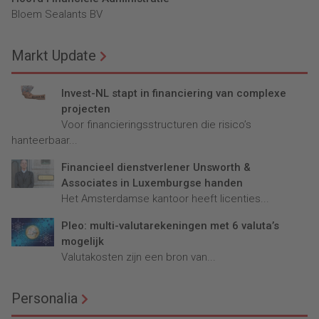
Bloem Sealants BV
Markt Update
Invest-NL stapt in financiering van complexe
projecten
Voor financieringsstructuren die risico’s
hanteerbaar...
Financieel dienstverlener Unsworth &
Associates in Luxemburgse handen
Het Amsterdamse kantoor heeft licenties...
Pleo: multi-valutarekeningen met 6 valuta’s
mogelijk
Valutakosten zijn een bron van...
Personalia