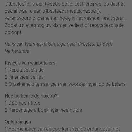
Uitbesteding is een tweede optie. Let hierbij wel op dat het
bedrijf waar u aan uitbesteedt maatschappelijk
verantwoord ondernemen hoog in het vaandel heeft staan.
Zodat u niet alsnog uw klanten verliest of reputatieschade
oploopt.
Hans van Wermeskerken, algemeen directeur Lindorff
Netherlands
Risico’s van wanbetalers
1 Reputatieschade
2 Financieel verlies
3 Onzekerheid ten aanzien van voorzieningen op de balans
Hoe herken je de risico’s?
1 DSO neemt toe
2 Percentage afboekingen neemt toe
Oplossingen
1 Het managen van de voorkant van de organisatie met