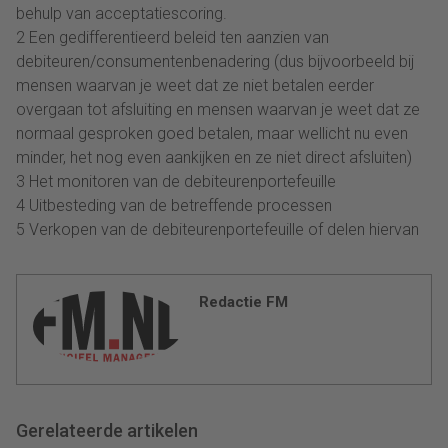
behulp van acceptatiescoring.
2 Een gedifferentieerd beleid ten aanzien van
debiteuren/consumentenbenadering (dus bijvoorbeeld bij
mensen waarvan je weet dat ze niet betalen eerder
overgaan tot afsluiting en mensen waarvan je weet dat ze
normaal gesproken goed betalen, maar wellicht nu even
minder, het nog even aankijken en ze niet direct afsluiten)
3 Het monitoren van de debiteurenportefeuille
4 Uitbesteding van de betreffende processen
5 Verkopen van de debiteurenportefeuille of delen hiervan
Redactie FM
Gerelateerde artikelen