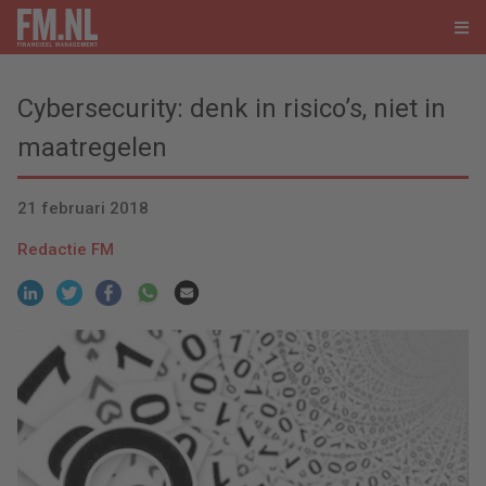
Cybersecurity: denk in risico’s, niet in
maatregelen
21 februari 2018
Redactie FM