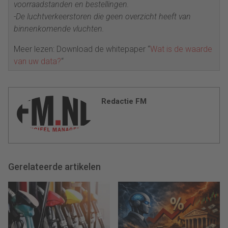
voorraadstanden en bestellingen.
-De luchtverkeerstoren die geen overzicht heeft van
binnenkomende vluchten.
Meer lezen: Download de whitepaper “
Wat is de waarde
van uw data?
“
Redactie FM
Gerelateerde artikelen