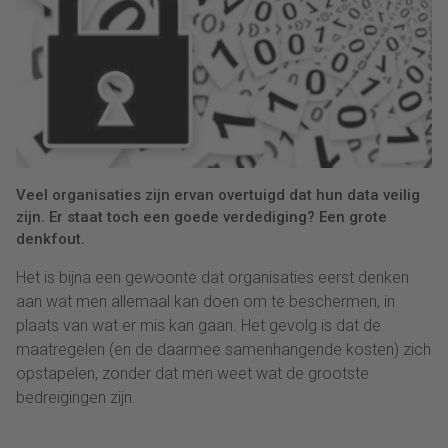
Veel organisaties zijn ervan overtuigd dat hun data veilig
zijn. Er staat toch een goede verdediging? Een grote
denkfout.
Het is bijna een gewoonte dat organisaties eerst denken
aan wat men allemaal kan doen om te beschermen, in
plaats van wat er mis kan gaan. Het gevolg is dat de
maatregelen (en de daarmee samenhangende kosten) zich
opstapelen, zonder dat men weet wat de grootste
bedreigingen zijn.