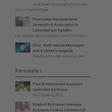
Voor financieringsstructuren die
risico’s hanteerbaar...
Financieel dienstverlener
Unsworth & Associates in
Luxemburgse handen
Het Amsterdamse kantoor heeft licenties...
Pleo: multi-valutarekeningen
met 6 valuta’s mogelijk
Valutakosten zijn een bron van...
Personalia
Paul Broekmeulen business
controller bij Azora
Na 7,5 jaar bij FITZ...
Robbert Butzelaar manager
Business Control Commercial