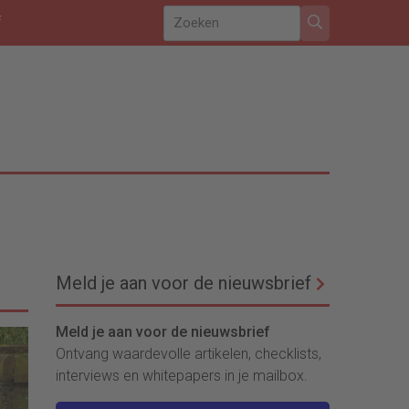
f
Meld je aan voor de nieuwsbrief
Meld je aan voor de nieuwsbrief
Ontvang waardevolle artikelen, checklists,
interviews en whitepapers in je mailbox.