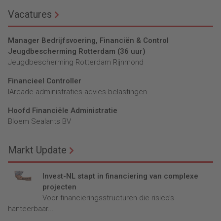
Vacatures
Manager Bedrijfsvoering, Financiën & Control
Jeugdbescherming Rotterdam (36 uur)
Jeugdbescherming Rotterdam Rijnmond
Financieel Controller
lArcade administraties-advies-belastingen
Hoofd Financiële Administratie
Bloem Sealants BV
Markt Update
Invest-NL stapt in financiering van complexe
projecten
Voor financieringsstructuren die risico’s
hanteerbaar...