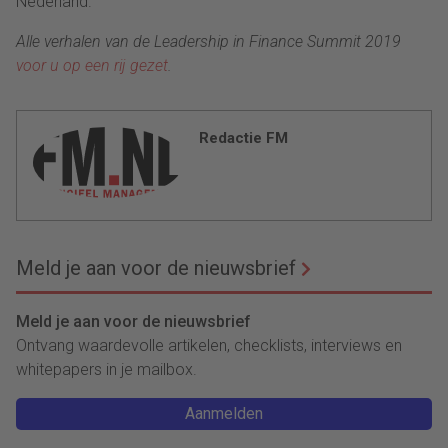
Nederland.”
Alle verhalen van de Leadership in Finance Summit 2019
voor u op een rij gezet
.
Redactie FM
Meld je aan voor de nieuwsbrief
Meld je aan voor de nieuwsbrief
Ontvang waardevolle artikelen, checklists, interviews en
whitepapers in je mailbox.
Aanmelden