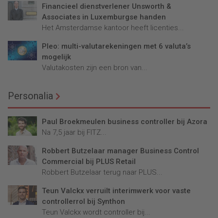
Financieel dienstverlener Unsworth &
Associates in Luxemburgse handen
Het Amsterdamse kantoor heeft licenties...
Pleo: multi-valutarekeningen met 6 valuta’s
mogelijk
Valutakosten zijn een bron van...
Personalia
Paul Broekmeulen business controller bij Azora
Na 7,5 jaar bij FITZ...
Robbert Butzelaar manager Business Control
Commercial bij PLUS Retail
Robbert Butzelaar terug naar PLUS...
Teun Valckx verruilt interimwerk voor vaste
controllerrol bij Synthon
Teun Valckx wordt controller bij...