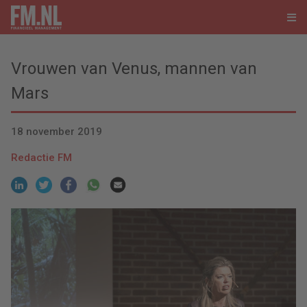
Vrouwen van Venus, mannen van
Mars
18 november 2019
Redactie FM