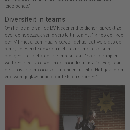
leiderschap.”
Diversiteit in teams
Om het belang van de BV Nederland te dienen, spreekt ze
over de noodzaak van diversiteit in teams. “Ik heb een keer
een MT met alleen maar vrouwen gehad, dat werd dus een
ramp, het werkte gewoon niet. Teams met diversiteit
brengen uiteindelijk een beter resultaat. Maar hoe krijgen
we toch meer vrouwen in de doorstroming? De weg naar
de top is immers ook voor mannen moeilijk. Het gaat erom
vrouwen gelijkwaardig door te laten stromen.”