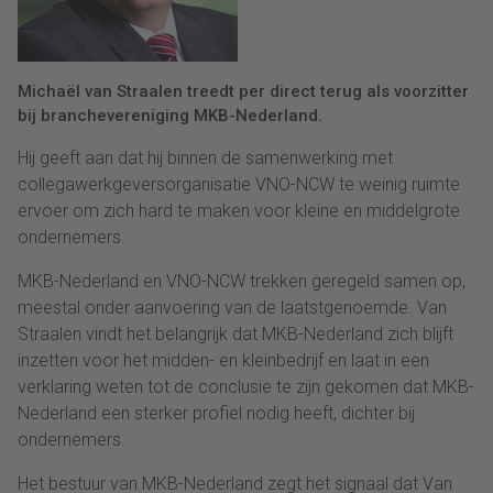
Michaël van Straalen treedt per direct terug als voorzitter
bij branchevereniging MKB-Nederland.
Hij geeft aan dat hij binnen de samenwerking met
collegawerkgeversorganisatie VNO-NCW te weinig ruimte
ervoer om zich hard te maken voor kleine en middelgrote
ondernemers.
MKB-Nederland en VNO-NCW trekken geregeld samen op,
meestal onder aanvoering van de laatstgenoemde. Van
Straalen vindt het belangrijk dat MKB-Nederland zich blijft
inzetten voor het midden- en kleinbedrijf en laat in een
verklaring weten tot de conclusie te zijn gekomen dat MKB-
Nederland een sterker profiel nodig heeft, dichter bij
ondernemers.
Het bestuur van MKB-Nederland zegt het signaal dat Van