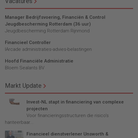
Vacatures
Manager Bedrijfsvoering, Financiën & Control
Jeugdbescherming Rotterdam (36 uur)
Jeugdbescherming Rotterdam Rijnmond
Financieel Controller
lArcade administraties-advies-belastingen
Hoofd Financiële Administratie
Bloem Sealants BV
Markt Update
Invest-NL stapt in financiering van complexe
projecten
Voor financieringsstructuren die risico’s
hanteerbaar...
Financieel dienstverlener Unsworth &