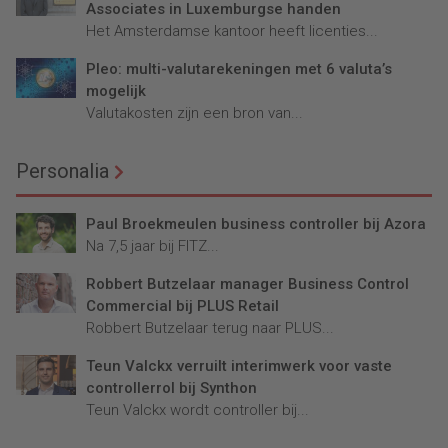
Associates in Luxemburgse handen
Het Amsterdamse kantoor heeft licenties...
Pleo: multi-valutarekeningen met 6 valuta’s
mogelijk
Valutakosten zijn een bron van...
Personalia
Paul Broekmeulen business controller bij Azora
Na 7,5 jaar bij FITZ...
Robbert Butzelaar manager Business Control
Commercial bij PLUS Retail
Robbert Butzelaar terug naar PLUS...
Teun Valckx verruilt interimwerk voor vaste
controllerrol bij Synthon
Teun Valckx wordt controller bij...