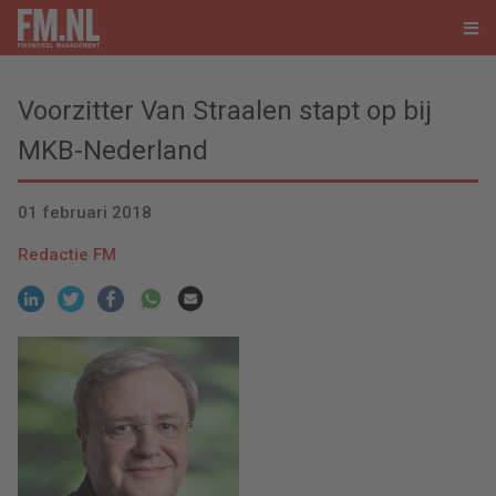
Voorzitter Van Straalen stapt op bij
MKB-Nederland
01 februari 2018
Redactie FM