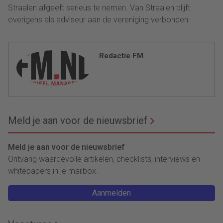
Straalen afgeeft serieus te nemen. Van Straalen blijft
overigens als adviseur aan de vereniging verbonden
Redactie FM
Meld je aan voor de nieuwsbrief
Meld je aan voor de nieuwsbrief
Ontvang waardevolle artikelen, checklists, interviews en
whitepapers in je mailbox.
Aanmelden