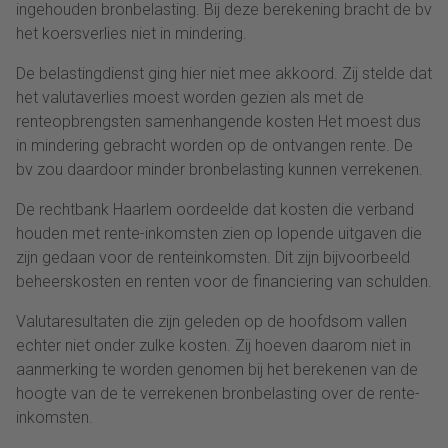
ingehouden bronbelasting. Bij deze berekening bracht de bv
het koersverlies niet in mindering.
De belastingdienst ging hier niet mee akkoord. Zij stelde dat
het valutaverlies moest worden gezien als met de
renteopbrengsten samenhangende kosten Het moest dus
in mindering gebracht worden op de ontvangen rente. De
bv zou daardoor minder bronbelasting kunnen verrekenen.
De rechtbank Haarlem oordeelde dat kosten die verband
houden met rente-inkomsten zien op lopende uitgaven die
zijn gedaan voor de renteinkomsten. Dit zijn bijvoorbeeld
beheerskosten en renten voor de financiering van schulden.
Valutaresultaten die zijn geleden op de hoofdsom vallen
echter niet onder zulke kosten. Zij hoeven daarom niet in
aanmerking te worden genomen bij het berekenen van de
hoogte van de te verrekenen bronbelasting over de rente-
inkomsten.