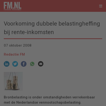
Voorkoming dubbele belastingheffing
bij rente-inkomsten
07 oktober 2008
Redactie FM
Bronbelasting is onder omstandigheden verrekenbaar
met de Nederlandse vennootschapsbelasting.