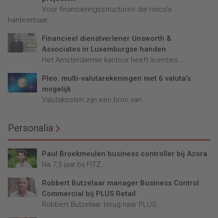
Voor financieringsstructuren die risico’s
hanteerbaar...
Financieel dienstverlener Unsworth &
Associates in Luxemburgse handen
Het Amsterdamse kantoor heeft licenties...
Pleo: multi-valutarekeningen met 6 valuta’s
mogelijk
Valutakosten zijn een bron van...
Personalia
Paul Broekmeulen business controller bij Azora
Na 7,5 jaar bij FITZ...
Robbert Butzelaar manager Business Control
Commercial bij PLUS Retail
Robbert Butzelaar terug naar PLUS...