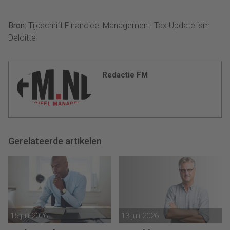
Bron:
Tijdschrift Financieel Management: Tax Update ism
Deloitte
Redactie FM
Gerelateerde artikelen
15 juli 2026
13 juli 2026