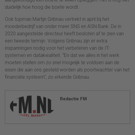
duidelijk hoe hoog die boete wordt.
Ook topman Martijn Gribnau vertrekt in april bij het
moederbedrijf van onder meer SNS en ASN Bank. De in
2020 aangestelde directeur heeft besloten af te zien van
een tweede termijn. Volgens Gribnau zijn er extra
inspanningen nodig voor het verbeteren van de IT-
systemen en datakwaliteit. “En dat we alles in het werk
moeten stellen om zo snel mogelijk te voldoen aan de
eisen die aan ons gesteld worden als poortwachter van het
financiële systeem”, zo erkende Gribnau.
Redactie FM