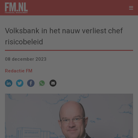
Volksbank in het nauw verliest chef
risicobeleid
08 december 2023
Redactie FM