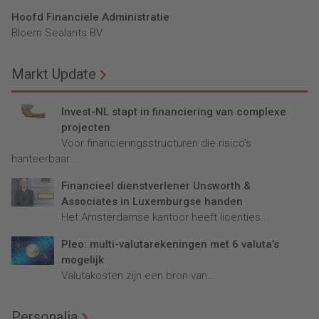
Hoofd Financiële Administratie
Bloem Sealants BV
Markt Update
Invest-NL stapt in financiering van complexe
projecten
Voor financieringsstructuren die risico’s
hanteerbaar...
Financieel dienstverlener Unsworth &
Associates in Luxemburgse handen
Het Amsterdamse kantoor heeft licenties...
Pleo: multi-valutarekeningen met 6 valuta’s
mogelijk
Valutakosten zijn een bron van...
Personalia