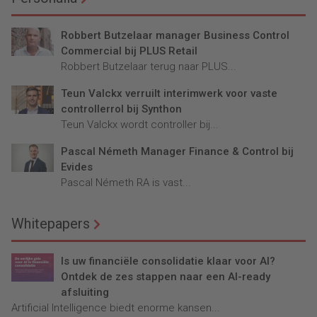
Robbert Butzelaar manager Business Control
Commercial bij PLUS Retail
Robbert Butzelaar terug naar PLUS...
Teun Valckx verruilt interimwerk voor vaste
controllerrol bij Synthon
Teun Valckx wordt controller bij...
Pascal Németh Manager Finance & Control bij
Evides
Pascal Németh RA is vast...
Whitepapers
Is uw financiële consolidatie klaar voor AI?
Ontdek de zes stappen naar een AI-ready
afsluiting
Artificial Intelligence biedt enorme kansen...