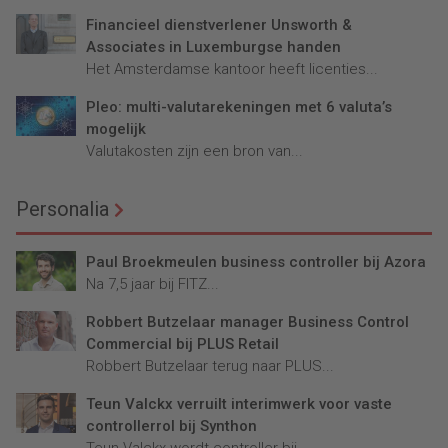
Financieel dienstverlener Unsworth &
Associates in Luxemburgse handen
Het Amsterdamse kantoor heeft licenties...
Pleo: multi-valutarekeningen met 6 valuta’s
mogelijk
Valutakosten zijn een bron van...
Personalia
Paul Broekmeulen business controller bij Azora
Na 7,5 jaar bij FITZ...
Robbert Butzelaar manager Business Control
Commercial bij PLUS Retail
Robbert Butzelaar terug naar PLUS...
Teun Valckx verruilt interimwerk voor vaste
controllerrol bij Synthon