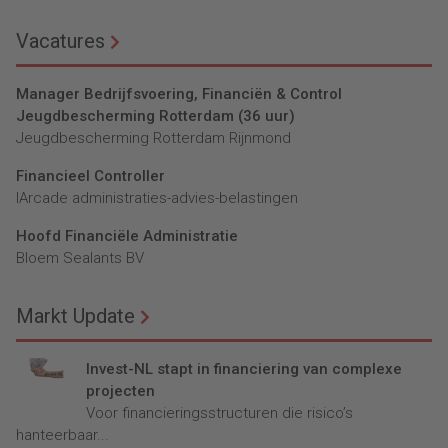
Vacatures
Manager Bedrijfsvoering, Financiën & Control
Jeugdbescherming Rotterdam (36 uur)
Jeugdbescherming Rotterdam Rijnmond
Financieel Controller
lArcade administraties-advies-belastingen
Hoofd Financiële Administratie
Bloem Sealants BV
Markt Update
Invest-NL stapt in financiering van complexe
projecten
Voor financieringsstructuren die risico’s
hanteerbaar...