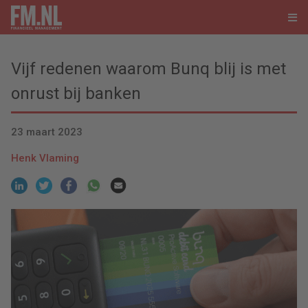
Vijf redenen waarom Bunq blij is met
onrust bij banken
23 maart 2023
Henk Vlaming