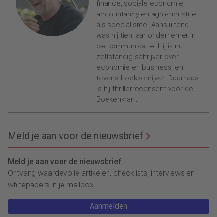
finance, sociale economie,
accountancy en agro-industrie
als specialisme. Aansluitend
was hij tien jaar ondernemer in
de communicatie. Hij is nu
zelfstandig schrijver over
economie en business, en
tevens boekschrijver. Daarnaast
is hij thrillerrecensent voor de
Boekenkrant.
Meld je aan voor de nieuwsbrief
Meld je aan voor de nieuwsbrief
Ontvang waardevolle artikelen, checklists, interviews en
whitepapers in je mailbox.
Aanmelden