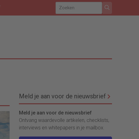
f
Meld je aan voor de nieuwsbrief
Meld je aan voor de nieuwsbrief
Ontvang waardevolle artikelen, checklists,
interviews en whitepapers in je mailbox.