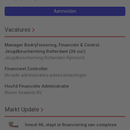
Aanmelden
Vacatures
Manager Bedrijfsvoering, Financiën & Control
Jeugdbescherming Rotterdam (36 uur)
Jeugdbescherming Rotterdam Rijnmond
Financieel Controller
lArcade administraties-advies-belastingen
Hoofd Financiële Administratie
Bloem Sealants BV
Markt Update
Invest-NL stapt in financiering van complexe