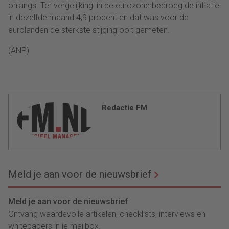
onlangs. Ter vergelijking: in de eurozone bedroeg de inflatie
in dezelfde maand 4,9 procent en dat was voor de
eurolanden de sterkste stijging ooit gemeten.
(ANP)
Redactie FM
Meld je aan voor de nieuwsbrief
Meld je aan voor de nieuwsbrief
Ontvang waardevolle artikelen, checklists, interviews en
whitepapers in je mailbox.