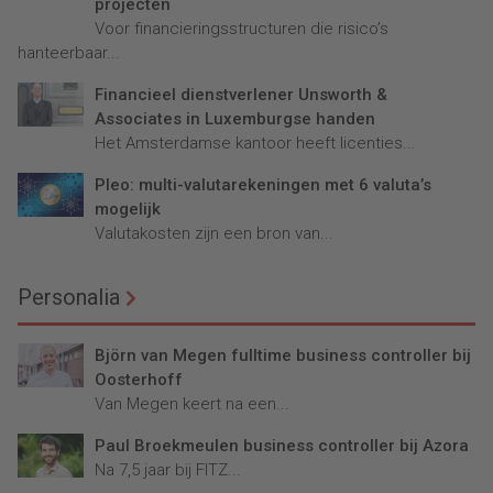
projecten
Voor financieringsstructuren die risico’s
hanteerbaar...
Financieel dienstverlener Unsworth &
Associates in Luxemburgse handen
Het Amsterdamse kantoor heeft licenties...
Pleo: multi-valutarekeningen met 6 valuta’s
mogelijk
Valutakosten zijn een bron van...
Personalia
Björn van Megen fulltime business controller bij
Oosterhoff
Van Megen keert na een...
Paul Broekmeulen business controller bij Azora
Na 7,5 jaar bij FITZ...