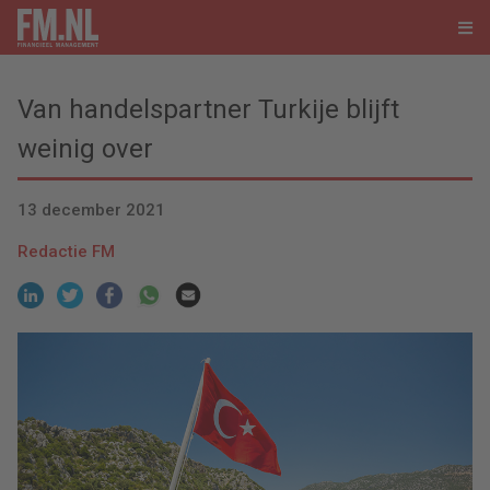
Van handelspartner Turkije blijft
weinig over
13 december 2021
Redactie FM