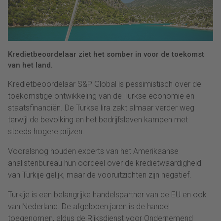
Kredietbeoordelaar ziet het somber in voor de toekomst
van het land.
Kredietbeoordelaar S&P Global is pessimistisch over de
toekomstige ontwikkeling van de Turkse economie en
staatsfinanciën. De Turkse lira zakt almaar verder weg
terwijl de bevolking en het bedrijfsleven kampen met
steeds hogere prijzen.
Vooralsnog houden experts van het Amerikaanse
analistenbureau hun oordeel over de kredietwaardigheid
van Turkije gelijk, maar de vooruitzichten zijn negatief.
Turkije is een belangrijke handelspartner van de EU en ook
van Nederland. De afgelopen jaren is de handel
toegenomen, aldus de Rijksdienst voor Ondernemend