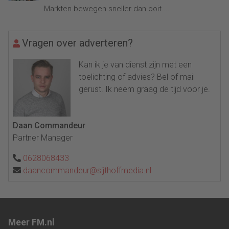
Markten bewegen sneller dan ooit....
Vragen over adverteren?
Kan ik je van dienst zijn met een
toelichting of advies? Bel of mail
gerust. Ik neem graag de tijd voor je.
Daan Commandeur
Partner Manager
0628068433
daancommandeur@sijthoffmedia.nl
Meer FM.nl