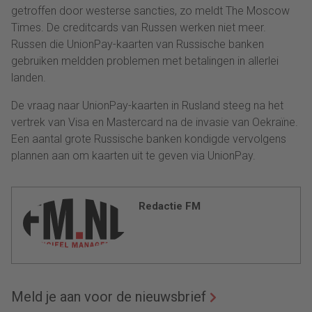
getroffen door westerse sancties, zo meldt The Moscow
Times. De creditcards van Russen werken niet meer.
Russen die UnionPay-kaarten van Russische banken
gebruiken meldden problemen met betalingen in allerlei
landen.
De vraag naar UnionPay-kaarten in Rusland steeg na het
vertrek van Visa en Mastercard na de invasie van Oekraïne.
Een aantal grote Russische banken kondigde vervolgens
plannen aan om kaarten uit te geven via UnionPay.
Redactie FM
Meld je aan voor de nieuwsbrief