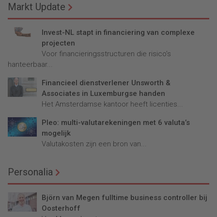
Markt Update
Invest-NL stapt in financiering van complexe
projecten
Voor financieringsstructuren die risico’s
hanteerbaar...
Financieel dienstverlener Unsworth &
Associates in Luxemburgse handen
Het Amsterdamse kantoor heeft licenties...
Pleo: multi-valutarekeningen met 6 valuta’s
mogelijk
Valutakosten zijn een bron van...
Personalia
Björn van Megen fulltime business controller bij
Oosterhoff