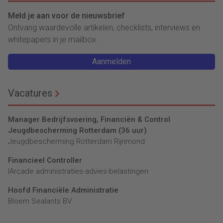
Meld je aan voor de nieuwsbrief
Ontvang waardevolle artikelen, checklists, interviews en
whitepapers in je mailbox.
Aanmelden
Vacatures
Manager Bedrijfsvoering, Financiën & Control
Jeugdbescherming Rotterdam (36 uur)
Jeugdbescherming Rotterdam Rijnmond
Financieel Controller
lArcade administraties-advies-belastingen
Hoofd Financiële Administratie
Bloem Sealants BV