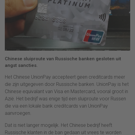
Chinese sluiproute van Russische banken gesloten uit
angst sancties.
Het Chinese UnionPay accepteert geen creditcards meer
die zijn uitgegeven door Russische banken. UnionPay is het
Chinese equivalant van Visa en Mastercard, vooral groot in
Azië. Het bedrijf was enige tijd een sluiproute voor Russen
die via een lokale bank creditcards van UnionPay
aanvroegen.
Dat is niet langer mogelijk. Het Chinese bedrijf heeft
Russische klanten in de ban gedaan uit vrees te worden