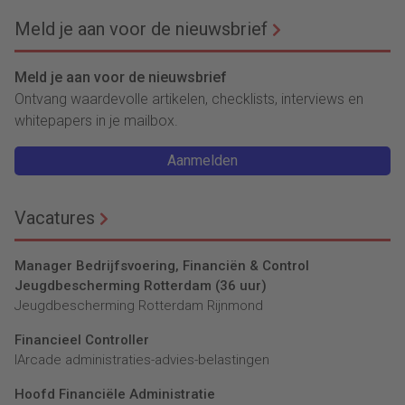
Meld je aan voor de nieuwsbrief
Meld je aan voor de nieuwsbrief
Ontvang waardevolle artikelen, checklists, interviews en
whitepapers in je mailbox.
Aanmelden
Vacatures
Manager Bedrijfsvoering, Financiën & Control
Jeugdbescherming Rotterdam (36 uur)
Jeugdbescherming Rotterdam Rijnmond
Financieel Controller
lArcade administraties-advies-belastingen
Hoofd Financiële Administratie