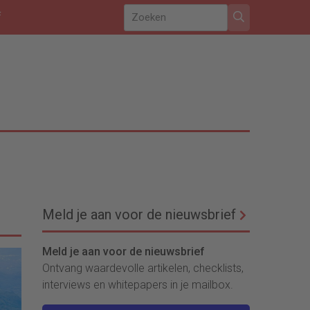
f
Meld je aan voor de nieuwsbrief
Meld je aan voor de nieuwsbrief
Ontvang waardevolle artikelen, checklists,
interviews en whitepapers in je mailbox.