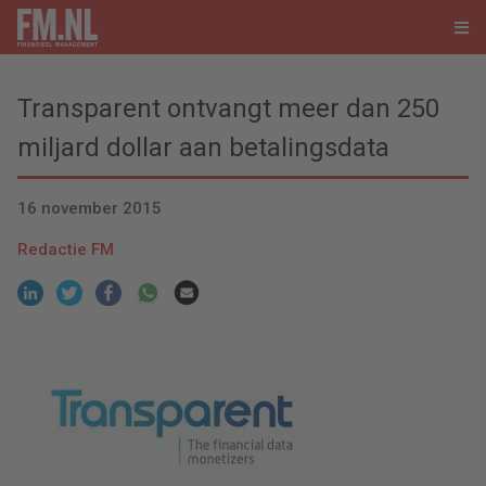
Transparent ontvangt meer dan 250
miljard dollar aan betalingsdata
16 november 2015
Redactie FM