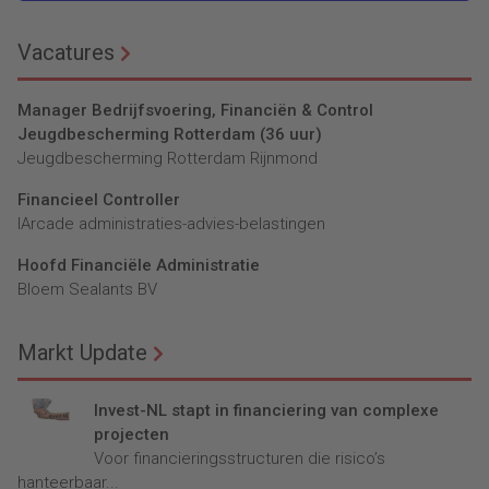
Vacatures
Manager Bedrijfsvoering, Financiën & Control
Jeugdbescherming Rotterdam (36 uur)
Jeugdbescherming Rotterdam Rijnmond
Financieel Controller
lArcade administraties-advies-belastingen
Hoofd Financiële Administratie
Bloem Sealants BV
Markt Update
Invest-NL stapt in financiering van complexe
projecten
Voor financieringsstructuren die risico’s
hanteerbaar...