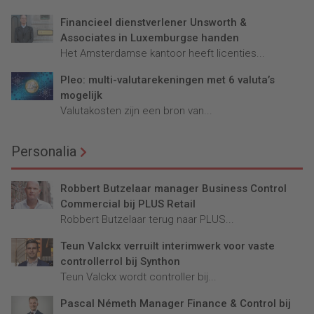
Financieel dienstverlener Unsworth &
Associates in Luxemburgse handen
Het Amsterdamse kantoor heeft licenties...
Pleo: multi-valutarekeningen met 6 valuta’s
mogelijk
Valutakosten zijn een bron van...
Personalia
Robbert Butzelaar manager Business Control
Commercial bij PLUS Retail
Robbert Butzelaar terug naar PLUS...
Teun Valckx verruilt interimwerk voor vaste
controllerrol bij Synthon
Teun Valckx wordt controller bij...
Pascal Németh Manager Finance & Control bij