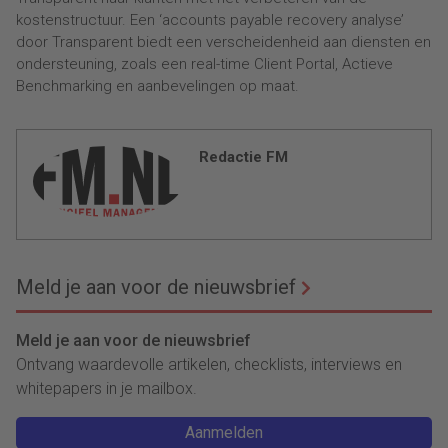
kostenstructuur. Een ‘accounts payable recovery analyse’
door Transparent biedt een verscheidenheid aan diensten en
ondersteuning, zoals een real-time Client Portal, Actieve
Benchmarking en aanbevelingen op maat.
Redactie FM
Meld je aan voor de nieuwsbrief
Meld je aan voor de nieuwsbrief
Ontvang waardevolle artikelen, checklists, interviews en
whitepapers in je mailbox.
Aanmelden