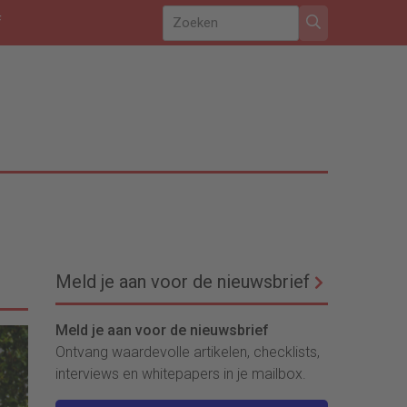
f
Meld je aan voor de nieuwsbrief
Meld je aan voor de nieuwsbrief
Ontvang waardevolle artikelen, checklists,
interviews en whitepapers in je mailbox.