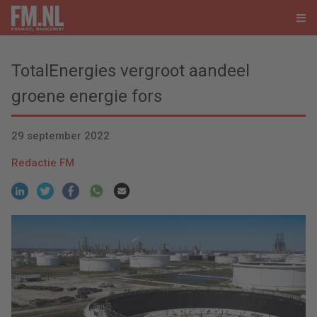
TotalEnergies vergroot aandeel
groene energie fors
29 september 2022
Redactie FM