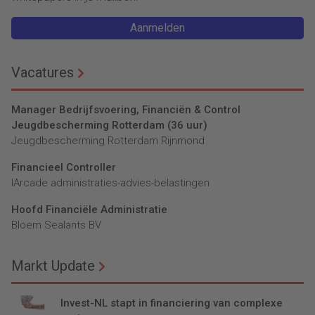
Aanmelden
Vacatures
Manager Bedrijfsvoering, Financiën & Control
Jeugdbescherming Rotterdam (36 uur)
Jeugdbescherming Rotterdam Rijnmond
Financieel Controller
lArcade administraties-advies-belastingen
Hoofd Financiële Administratie
Bloem Sealants BV
Markt Update
Invest-NL stapt in financiering van complexe