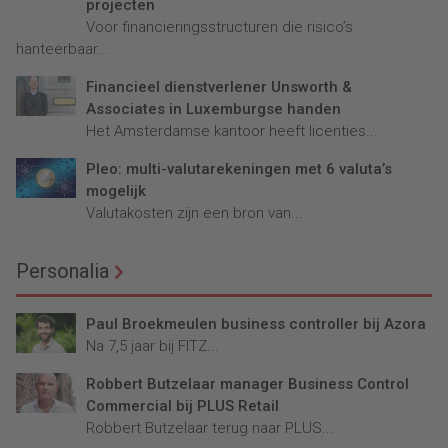
projecten
Voor financieringsstructuren die risico’s
hanteerbaar...
Financieel dienstverlener Unsworth &
Associates in Luxemburgse handen
Het Amsterdamse kantoor heeft licenties...
Pleo: multi-valutarekeningen met 6 valuta’s
mogelijk
Valutakosten zijn een bron van...
Personalia
Paul Broekmeulen business controller bij Azora
Na 7,5 jaar bij FITZ...
Robbert Butzelaar manager Business Control
Commercial bij PLUS Retail
Robbert Butzelaar terug naar PLUS...