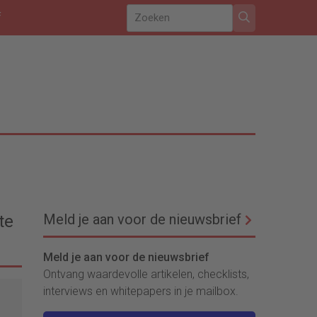
f
Meld je aan voor de nieuwsbrief
te
Meld je aan voor de nieuwsbrief
Ontvang waardevolle artikelen, checklists,
interviews en whitepapers in je mailbox.