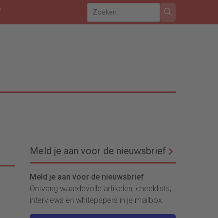
f
Meld je aan voor de nieuwsbrief
Meld je aan voor de nieuwsbrief
Ontvang waardevolle artikelen, checklists,
interviews en whitepapers in je mailbox.