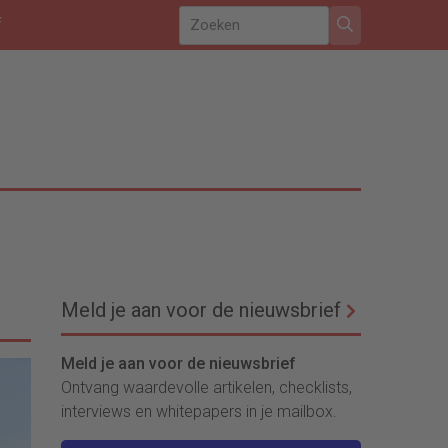
f
Meld je aan voor de nieuwsbrief
Meld je aan voor de nieuwsbrief
Ontvang waardevolle artikelen, checklists,
interviews en whitepapers in je mailbox.