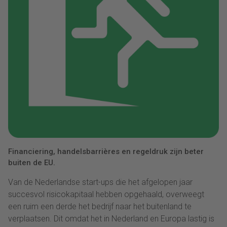
Financiering, handelsbarrières en regeldruk zijn beter
buiten de EU.
Van de Nederlandse start-ups die het afgelopen jaar
succesvol risicokapitaal hebben opgehaald, overweegt
een ruim een derde het bedrijf naar het buitenland te
verplaatsen. Dit omdat het in Nederland en Europa lastig is