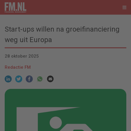
Start-ups willen na groeifinanciering
weg uit Europa
28 oktober 2025
Redactie FM