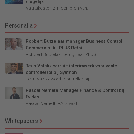
mogelijk
Valutakosten zijn een bron van...
Personalia
Robbert Butzelaar manager Business Control
Commercial bij PLUS Retail
Robbert Butzelaar terug naar PLUS...
Teun Valckx verruilt interimwerk voor vaste
controllerrol bij Synthon
Teun Valckx wordt controller bij...
Pascal Németh Manager Finance & Control bij
Evides
Pascal Németh RA is vast...
Whitepapers