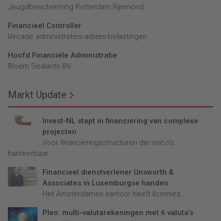
Jeugdbescherming Rotterdam Rijnmond
Financieel Controller
lArcade administraties-advies-belastingen
Hoofd Financiële Administratie
Bloem Sealants BV
Markt Update
Invest-NL stapt in financiering van complexe
projecten
Voor financieringsstructuren die risico’s
hanteerbaar...
Financieel dienstverlener Unsworth &
Associates in Luxemburgse handen
Het Amsterdamse kantoor heeft licenties...
Pleo: multi-valutarekeningen met 6 valuta’s