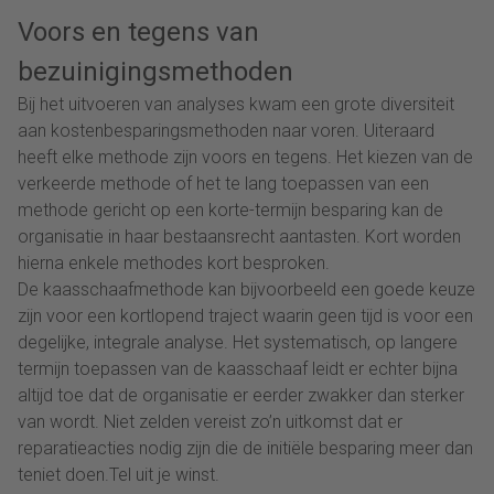
Voors en tegens van
bezuinigingsmethoden
Bij het uitvoeren van analyses kwam een grote diversiteit
aan kostenbesparingsmethoden naar voren. Uiteraard
heeft elke methode zijn voors en tegens. Het kiezen van de
verkeerde methode of het te lang toepassen van een
methode gericht op een korte-termijn besparing kan de
organisatie in haar bestaansrecht aantasten. Kort worden
hierna enkele methodes kort besproken.
De kaasschaafmethode kan bijvoorbeeld een goede keuze
zijn voor een kortlopend traject waarin geen tijd is voor een
degelijke, integrale analyse. Het systematisch, op langere
termijn toepassen van de kaasschaaf leidt er echter bijna
altijd toe dat de organisatie er eerder zwakker dan sterker
van wordt. Niet zelden vereist zo’n uitkomst dat er
reparatieacties nodig zijn die de initiële besparing meer dan
teniet doen.Tel uit je winst.