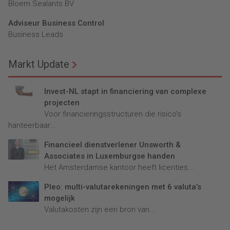
Bloem Sealants BV
Adviseur Business Control
Business Leads
Markt Update
Invest-NL stapt in financiering van complexe
projecten
Voor financieringsstructuren die risico’s
hanteerbaar...
Financieel dienstverlener Unsworth &
Associates in Luxemburgse handen
Het Amsterdamse kantoor heeft licenties...
Pleo: multi-valutarekeningen met 6 valuta’s
mogelijk
Valutakosten zijn een bron van...