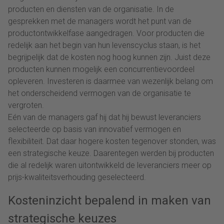
producten en diensten van de organisatie. In de
gesprekken met de managers wordt het punt van de
productontwikkelfase aangedragen. Voor producten die
redelijk aan het begin van hun levenscyclus staan, is het
begrijpelijk dat de kosten nog hoog kunnen zijn. Juist deze
producten kunnen mogelijk een concurrentievoordeel
opleveren. Investeren is daarmee van wezenlijk belang om
het onderscheidend vermogen van de organisatie te
vergroten.
Eén van de managers gaf hij dat hij bewust leveranciers
selecteerde op basis van innovatief vermogen en
flexibiliteit. Dat daar hogere kosten tegenover stonden, was
een strategische keuze. Daarentegen werden bij producten
die al redelijk waren uitontwikkeld de leveranciers meer op
prijs-kwaliteitsverhouding geselecteerd.
Kosteninzicht bepalend in maken van
strategische keuzes