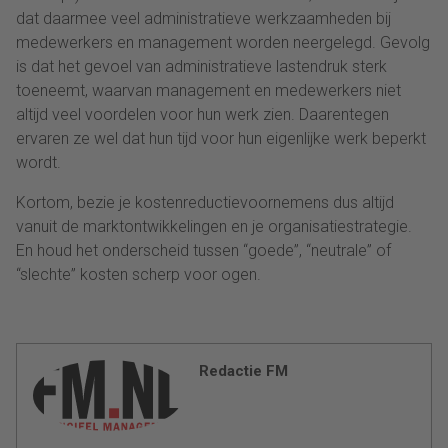
dat daarmee veel administratieve werkzaamheden bij
medewerkers en management worden neergelegd. Gevolg
is dat het gevoel van administratieve lastendruk sterk
toeneemt, waarvan management en medewerkers niet
altijd veel voordelen voor hun werk zien. Daarentegen
ervaren ze wel dat hun tijd voor hun eigenlijke werk beperkt
wordt.
Kortom, bezie je kostenreductievoornemens dus altijd
vanuit de marktontwikkelingen en je organisatiestrategie.
En houd het onderscheid tussen “goede”, “neutrale” of
“slechte” kosten scherp voor ogen.
Redactie FM