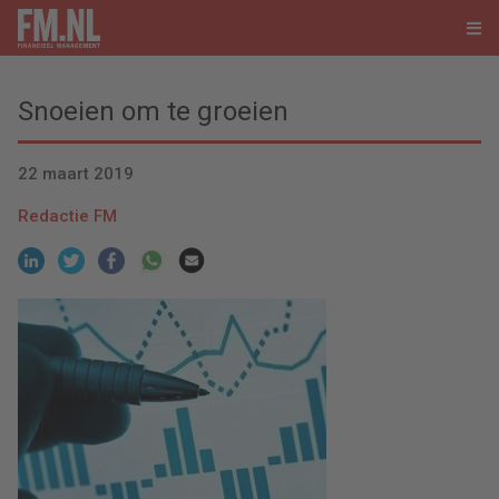
Snoeien om te groeien
22 maart 2019
Redactie FM