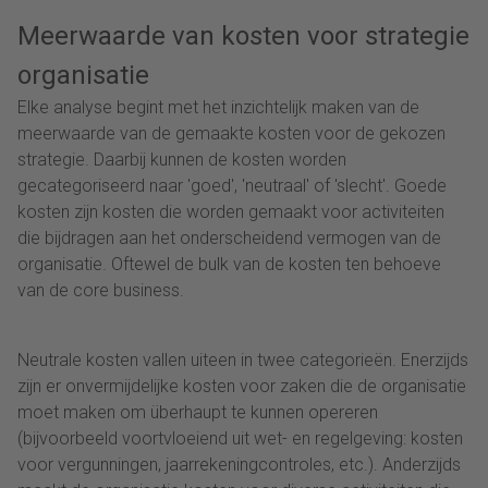
Meerwaarde van kosten voor strategie
organisatie
Elke analyse begint met het inzichtelijk maken van de
meerwaarde van de gemaakte kosten voor de gekozen
strategie. Daarbij kunnen de kosten worden
gecategoriseerd naar 'goed', 'neutraal' of 'slecht'. Goede
kosten zijn kosten die worden gemaakt voor activiteiten
die bijdragen aan het onderscheidend vermogen van de
organisatie. Oftewel de bulk van de kosten ten behoeve
van de core business.
Neutrale kosten vallen uiteen in twee categorieën. Enerzijds
zijn er onvermijdelijke kosten voor zaken die de organisatie
moet maken om überhaupt te kunnen opereren
(bijvoorbeeld voortvloeiend uit wet- en regelgeving: kosten
voor vergunningen, jaarrekeningcontroles, etc.). Anderzijds