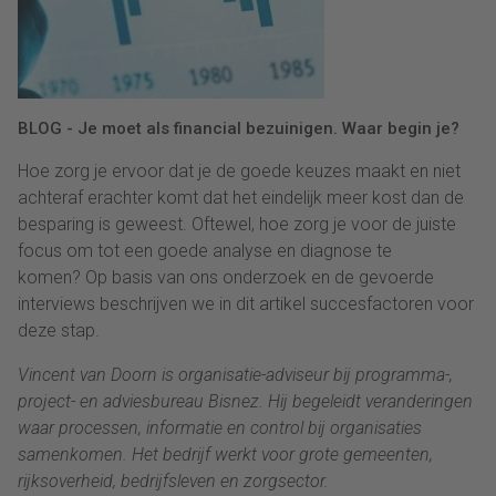
BLOG - Je moet als financial bezuinigen. Waar begin je?
Hoe zorg je ervoor dat je de goede keuzes maakt en niet
achteraf erachter komt dat het eindelijk meer kost dan de
besparing is geweest. Oftewel, hoe zorg je voor de juiste
focus om tot een goede analyse en diagnose te
komen? Op basis van ons onderzoek en de gevoerde
interviews beschrijven we in dit artikel succesfactoren voor
deze stap.
Vincent van Doorn is organisatie-adviseur bij programma-,
project- en adviesbureau Bisnez. Hij begeleidt veranderingen
waar processen, informatie en control bij organisaties
samenkomen. Het bedrijf werkt voor grote gemeenten,
rijksoverheid, bedrijfsleven en zorgsector.