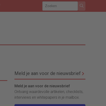
f
Meld je aan voor de nieuwsbrief
Meld je aan voor de nieuwsbrief
Ontvang waardevolle artikelen, checklists,
interviews en whitepapers in je mailbox.