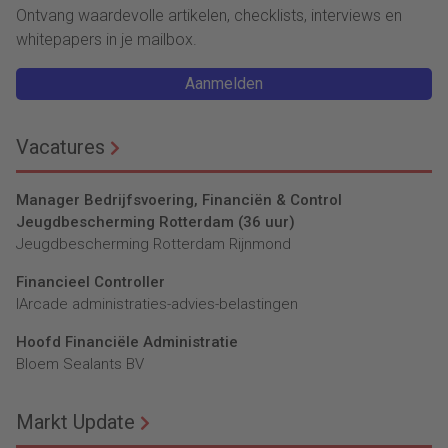
Ontvang waardevolle artikelen, checklists, interviews en
whitepapers in je mailbox.
Aanmelden
Vacatures
Manager Bedrijfsvoering, Financiën & Control
Jeugdbescherming Rotterdam (36 uur)
Jeugdbescherming Rotterdam Rijnmond
Financieel Controller
lArcade administraties-advies-belastingen
Hoofd Financiële Administratie
Bloem Sealants BV
Markt Update