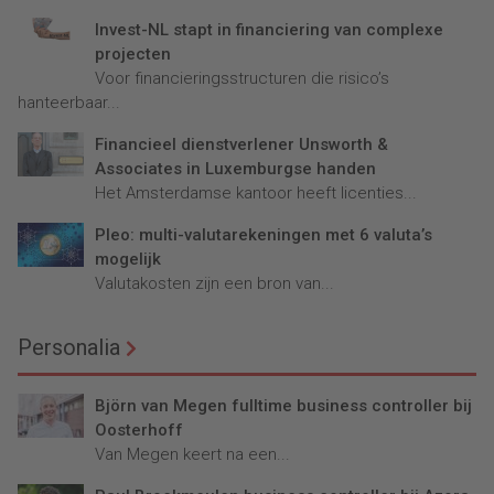
Invest-NL stapt in financiering van complexe
projecten
Voor financieringsstructuren die risico’s
hanteerbaar...
Financieel dienstverlener Unsworth &
Associates in Luxemburgse handen
Het Amsterdamse kantoor heeft licenties...
Pleo: multi-valutarekeningen met 6 valuta’s
mogelijk
Valutakosten zijn een bron van...
Personalia
Björn van Megen fulltime business controller bij
Oosterhoff
Van Megen keert na een...