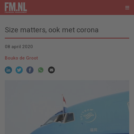
Size matters, ook met corona
08 april 2020
Bouko de Groot