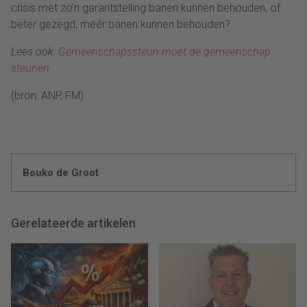
crisis met zo'n garantstelling banen kunnen behouden, of
beter gezegd, méér banen kunnen behouden?
Lees ook:
Gemeenschapssteun moet de gemeenschap
steunen
(bron: ANP, FM)
Bouko de Groot
Gerelateerde artikelen