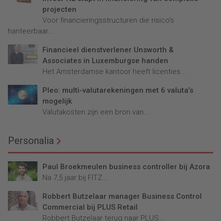
projecten
Voor financieringsstructuren die risico’s
hanteerbaar...
Financieel dienstverlener Unsworth &
Associates in Luxemburgse handen
Het Amsterdamse kantoor heeft licenties...
Pleo: multi-valutarekeningen met 6 valuta’s
mogelijk
Valutakosten zijn een bron van...
Personalia
Paul Broekmeulen business controller bij Azora
Na 7,5 jaar bij FITZ...
Robbert Butzelaar manager Business Control
Commercial bij PLUS Retail
Robbert Butzelaar terug naar PLUS...