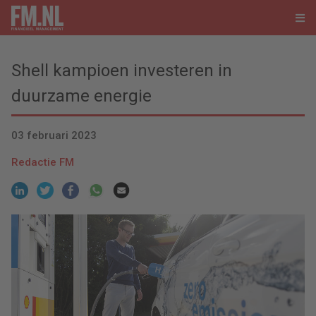
Shell kampioen investeren in
duurzame energie
03 februari 2023
Redactie FM