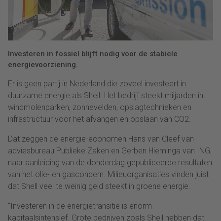
Investeren in fossiel blijft nodig voor de stabiele
energievoorziening.
Er is geen partij in Nederland die zoveel investeert in
duurzame energie als Shell. Het bedrijf steekt miljarden in
windmolenparken, zonnevelden, opslagtechnieken en
infrastructuur voor het afvangen en opslaan van CO2.
Dat zeggen de energie-economen Hans van Cleef van
adviesbureau Publieke Zaken en Gerben Hieminga van ING,
naar aanleiding van de donderdag gepubliceerde resultaten
van het olie- en gasconcern. Milieuorganisaties vinden juist
dat Shell veel te weinig geld steekt in groene energie.
“Investeren in de energietransitie is enorm
kapitaalsintensief. Grote bedrijven zoals Shell hebben dat