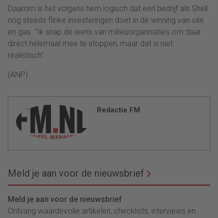
Daarom is het volgens hem logisch dat een bedrijf als Shell
nog steeds flinke investeringen doet in de winning van olie
en gas. “Ik snap de wens van milieuorganisaties om daar
direct helemaal mee te stoppen, maar dat is niet
realistisch”.
(ANP)
Redactie FM
Meld je aan voor de nieuwsbrief
Meld je aan voor de nieuwsbrief
Ontvang waardevolle artikelen, checklists, interviews en