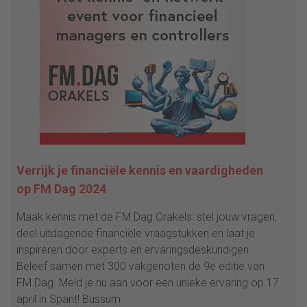
Verrijk je financiële kennis en vaardigheden
op FM Dag 2024
Maak kennis met de FM Dag Orakels: stel jouw vragen,
deel uitdagende financiële vraagstukken en laat je
inspireren door experts en ervaringsdeskundigen.
Beleef samen met 300 vakgenoten de 9e editie van
FM Dag. Meld je nu aan voor een unieke ervaring op 17
april in Spant! Bussum.