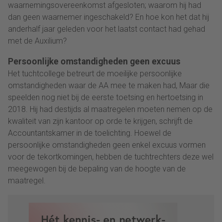
waarnemingsovereenkomst afgesloten; waarom hij had
dan geen waarnemer ingeschakeld? En hoe kon het dat hij
anderhalf jaar geleden voor het laatst contact had gehad
met de Auxilium?
Persoonlijke omstandigheden geen excuus
Het tuchtcollege betreurt de moeilijke persoonlijke
omstandigheden waar de AA mee te maken had, Maar die
speelden nog niet bij de eerste toetsing en hertoetsing in
2018. Hij had destijds al maatregelen moeten nemen op de
kwaliteit van zijn kantoor op orde te krijgen, schrijft de
Accountantskamer in de toelichting. Hoewel de
persoonlijke omstandigheden geen enkel excuus vormen
voor de tekortkomingen, hebben de tuchtrechters deze wel
meegewogen bij de bepaling van de hoogte van de
maatregel.