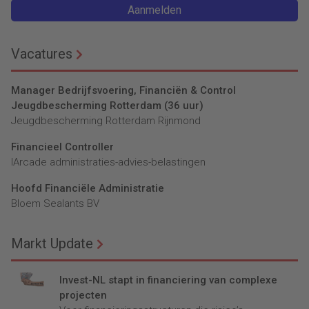
Aanmelden
Vacatures
Manager Bedrijfsvoering, Financiën & Control
Jeugdbescherming Rotterdam (36 uur)
Jeugdbescherming Rotterdam Rijnmond
Financieel Controller
lArcade administraties-advies-belastingen
Hoofd Financiële Administratie
Bloem Sealants BV
Markt Update
Invest-NL stapt in financiering van complexe
projecten