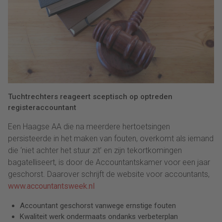
Tuchtrechters reageert sceptisch op optreden
registeraccountant
Een Haagse AA die na meerdere hertoetsingen
persisteerde in het maken van fouten, overkomt als iemand
die ‘niet achter het stuur zit’ en zijn tekortkomingen
bagatelliseert, is door de Accountantskamer voor een jaar
geschorst. Daarover schrijft de website voor accountants,
www.accountantsweek.nl
Accountant geschorst vanwege ernstige fouten
Kwaliteit werk ondermaats ondanks verbeterplan