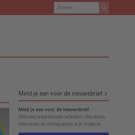
f
Meld je aan voor de nieuwsbrief
Meld je aan voor de nieuwsbrief
Ontvang waardevolle artikelen, checklists,
interviews en whitepapers in je mailbox.