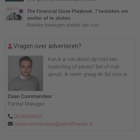
The Financial Close Playbook: 7 tactieken om
sneller af te sluiten
Markten bewegen sneller dan ooit....
Vragen over adverteren?
Kan ik je van dienst zijn met een
toelichting of advies? Bel of mail
gerust. Ik neem graag de tijd voor je.
Daan Commandeur
Partner Manager
0628068433
daancommandeur@sijthoffmedia.nl