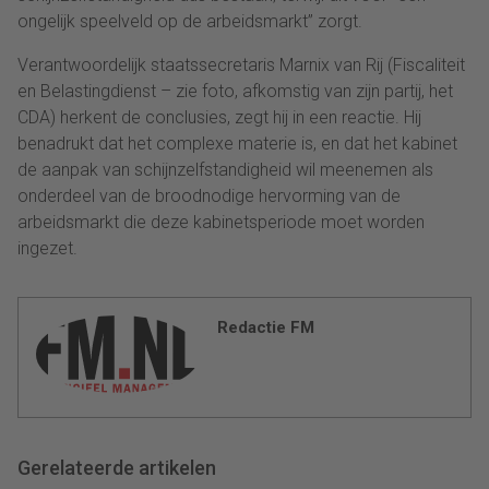
ongelijk speelveld op de arbeidsmarkt” zorgt.
Verantwoordelijk staatssecretaris Marnix van Rij (Fiscaliteit
en Belastingdienst – zie foto, afkomstig van zijn partij, het
CDA) herkent de conclusies, zegt hij in een reactie. Hij
benadrukt dat het complexe materie is, en dat het kabinet
de aanpak van schijnzelfstandigheid wil meenemen als
onderdeel van de broodnodige hervorming van de
arbeidsmarkt die deze kabinetsperiode moet worden
ingezet.
Redactie FM
Gerelateerde artikelen