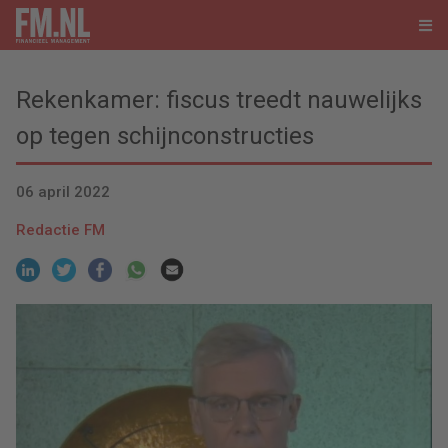
Rekenkamer: fiscus treedt nauwelijks
op tegen schijnconstructies
06 april 2022
Redactie FM