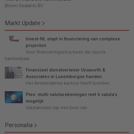
Bloem Sealants BV
Markt Update
Invest-NL stapt in financiering van complexe
projecten
Voor financieringsstructuren die risico’s
hanteerbaar...
Financieel dienstverlener Unsworth &
Associates in Luxemburgse handen
Het Amsterdamse kantoor heeft licenties...
Pleo: multi-valutarekeningen met 6 valuta’s
mogelijk
Valutakosten zijn een bron van...
Personalia