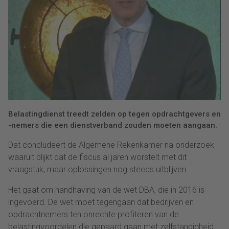
Belastingdienst treedt zelden op tegen opdrachtgevers en
-nemers die een dienstverband zouden moeten aangaan.
Dat concludeert de Algemene Rekenkamer na onderzoek
waaruit blijkt dat de fiscus al jaren worstelt met dit
vraagstuk, maar oplossingen nog steeds uitblijven.
Het gaat om handhaving van de wet DBA, die in 2016 is
ingevoerd. De wet moet tegengaan dat bedrijven en
opdrachtnemers ten onrechte profiteren van de
belastingvoordelen die gepaard gaan met zelfstandigheid