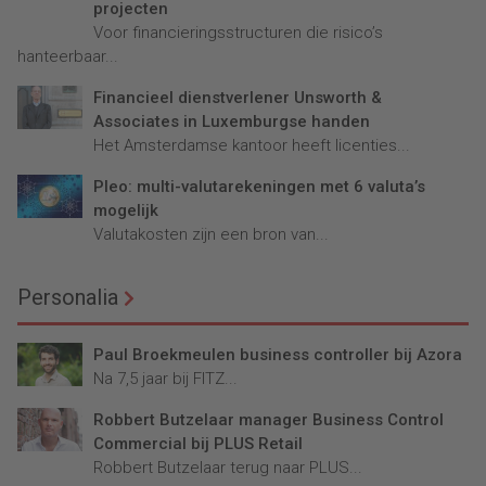
projecten
Voor financieringsstructuren die risico’s
hanteerbaar...
Financieel dienstverlener Unsworth &
Associates in Luxemburgse handen
Het Amsterdamse kantoor heeft licenties...
Pleo: multi-valutarekeningen met 6 valuta’s
mogelijk
Valutakosten zijn een bron van...
Personalia
Paul Broekmeulen business controller bij Azora
Na 7,5 jaar bij FITZ...
Robbert Butzelaar manager Business Control
Commercial bij PLUS Retail
Robbert Butzelaar terug naar PLUS...