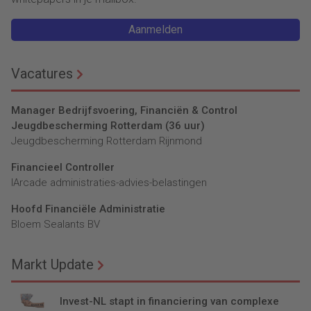
Aanmelden
Vacatures
Manager Bedrijfsvoering, Financiën & Control
Jeugdbescherming Rotterdam (36 uur)
Jeugdbescherming Rotterdam Rijnmond
Financieel Controller
lArcade administraties-advies-belastingen
Hoofd Financiële Administratie
Bloem Sealants BV
Markt Update
Invest-NL stapt in financiering van complexe