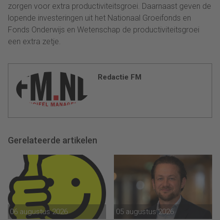
zorgen voor extra productiviteitsgroei. Daarnaast geven de
lopende investeringen uit het Nationaal Groeifonds en
Fonds Onderwijs en Wetenschap de productiviteitsgroei
een extra zetje.
Redactie FM
Gerelateerde artikelen
06 augustus 2026
05 augustus 2026