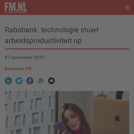
Rabobank: technologie stuwt
arbeidsproductiviteit op
07 november 2025
Redactie FM