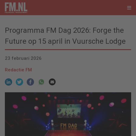
Programma FM Dag 2026: Forge the
Future op 15 april in Vuursche Lodge
23 februari 2026
Redactie FM