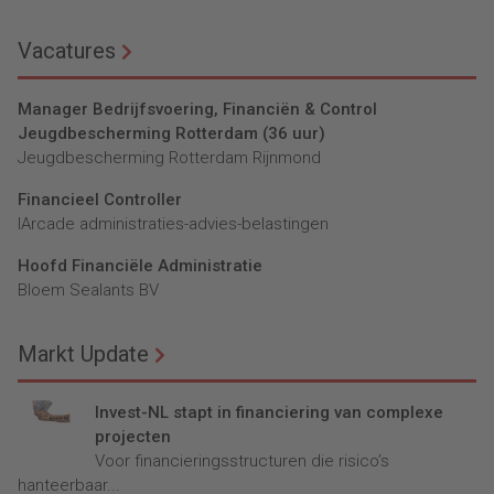
Vacatures
Manager Bedrijfsvoering, Financiën & Control
Jeugdbescherming Rotterdam (36 uur)
Jeugdbescherming Rotterdam Rijnmond
Financieel Controller
lArcade administraties-advies-belastingen
Hoofd Financiële Administratie
Bloem Sealants BV
Markt Update
Invest-NL stapt in financiering van complexe
projecten
Voor financieringsstructuren die risico’s
hanteerbaar...