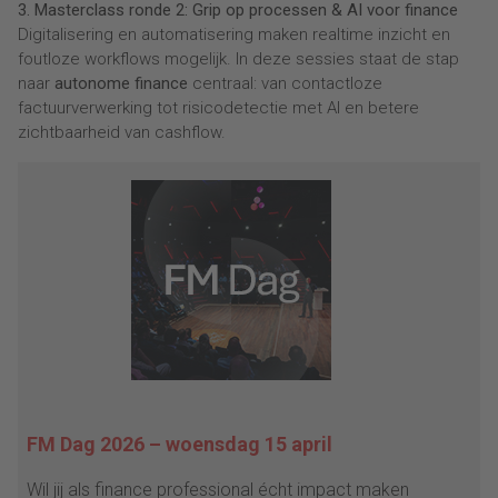
3. Masterclass ronde 2: Grip op processen & AI voor finance
Digitalisering en automatisering maken realtime inzicht en
foutloze workflows mogelijk. In deze sessies staat de stap
naar
autonome finance
centraal: van contactloze
factuurverwerking tot risicodetectie met AI en betere
zichtbaarheid van cashflow.
FM Dag 2026 – woensdag 15 april
Wil jij als finance professional écht impact maken