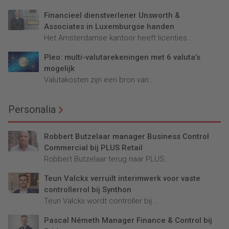
Financieel dienstverlener Unsworth &
Associates in Luxemburgse handen
Het Amsterdamse kantoor heeft licenties...
Pleo: multi-valutarekeningen met 6 valuta’s
mogelijk
Valutakosten zijn een bron van...
Personalia
Robbert Butzelaar manager Business Control
Commercial bij PLUS Retail
Robbert Butzelaar terug naar PLUS...
Teun Valckx verruilt interimwerk voor vaste
controllerrol bij Synthon
Teun Valckx wordt controller bij...
Pascal Németh Manager Finance & Control bij