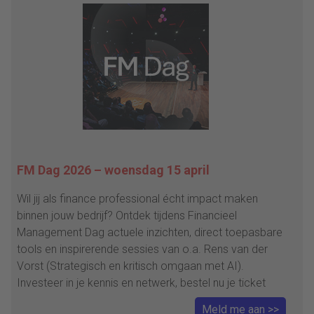
FM Dag 2026 – woensdag 15 april
Wil jij als finance professional écht impact maken
binnen jouw bedrijf? Ontdek tijdens Financieel
Management Dag actuele inzichten, direct toepasbare
tools en inspirerende sessies van o.a. Rens van der
Vorst (Strategisch en kritisch omgaan met AI).
Investeer in je kennis en netwerk, bestel nu je ticket
Meld me aan >>