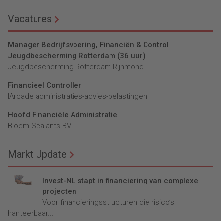
Vacatures
Manager Bedrijfsvoering, Financiën & Control
Jeugdbescherming Rotterdam (36 uur)
Jeugdbescherming Rotterdam Rijnmond
Financieel Controller
lArcade administraties-advies-belastingen
Hoofd Financiële Administratie
Bloem Sealants BV
Markt Update
Invest-NL stapt in financiering van complexe
projecten
Voor financieringsstructuren die risico’s
hanteerbaar...