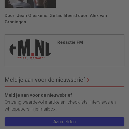
Door: Jean Gieskens. Gefaciliteerd door: Alex van
Groningen
Redactie FM
Meld je aan voor de nieuwsbrief
Meld je aan voor de nieuwsbrief
Ontvang waardevolle artikelen, checklists, interviews en
whitepapers in je mailbox.
Aanmelden