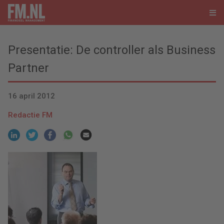
Presentatie: De controller als Business
Partner
16 april 2012
Redactie FM