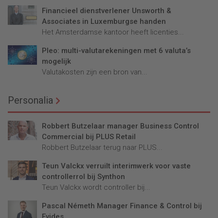
Financieel dienstverlener Unsworth &
Associates in Luxemburgse handen
Het Amsterdamse kantoor heeft licenties...
Pleo: multi-valutarekeningen met 6 valuta’s
mogelijk
Valutakosten zijn een bron van...
Personalia
Robbert Butzelaar manager Business Control
Commercial bij PLUS Retail
Robbert Butzelaar terug naar PLUS...
Teun Valckx verruilt interimwerk voor vaste
controllerrol bij Synthon
Teun Valckx wordt controller bij...
Pascal Németh Manager Finance & Control bij
Evides