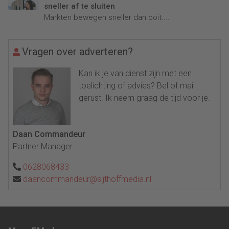
sneller af te sluiten
Markten bewegen sneller dan ooit....
Vragen over adverteren?
Kan ik je van dienst zijn met een
toelichting of advies? Bel of mail
gerust. Ik neem graag de tijd voor je.
Daan Commandeur
Partner Manager
0628068433
daancommandeur@sijthoffmedia.nl