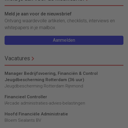
Meld je aan voor de nieuwsbrief
Ontvang waardevolle artikelen, checklists, interviews en
whitepapers in je mailbox.
Aanmelden
Vacatures
Manager Bedrijfsvoering, Financiën & Control
Jeugdbescherming Rotterdam (36 uur)
Jeugdbescherming Rotterdam Rijnmond
Financieel Controller
lArcade administraties-advies-belastingen
Hoofd Financiële Administratie
Bloem Sealants BV