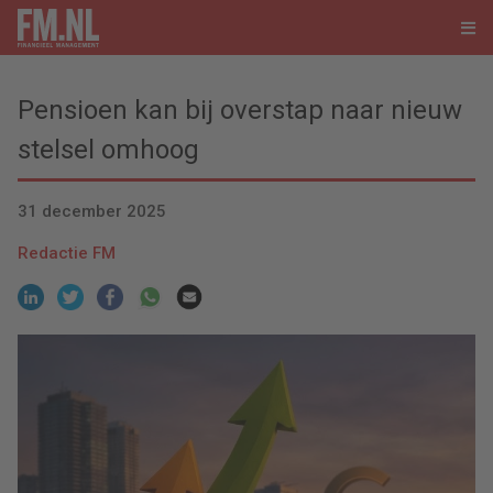
Pensioen kan bij overstap naar nieuw
stelsel omhoog
31 december 2025
Redactie FM