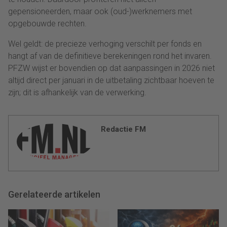
gepensioneerden, maar ook (oud-)werknemers met
opgebouwde rechten.
Wel geldt: de precieze verhoging verschilt per fonds en
hangt af van de definitieve berekeningen rond het invaren.
PFZW wijst er bovendien op dat aanpassingen in 2026 niet
altijd direct per januari in de uitbetaling zichtbaar hoeven te
zijn; dit is afhankelijk van de verwerking.
Redactie FM
Gerelateerde artikelen