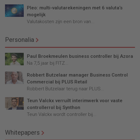
Pleo: multi-valutarekeningen met 6 valuta’s
mogelijk
Valutakosten zijn een bron van...
Personalia
Paul Broekmeulen business controller bij Azora
Na 7,5 jaar bij FITZ...
Robbert Butzelaar manager Business Control
Commercial bij PLUS Retail
Robbert Butzelaar terug naar PLUS...
Teun Valckx verruilt interimwerk voor vaste
controllerrol bij Synthon
Teun Valckx wordt controller bij...
Whitepapers