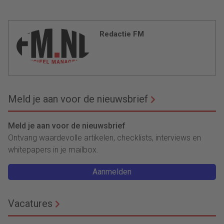
Redactie FM
Meld je aan voor de nieuwsbrief
Meld je aan voor de nieuwsbrief
Ontvang waardevolle artikelen, checklists, interviews en
whitepapers in je mailbox.
Aanmelden
Vacatures