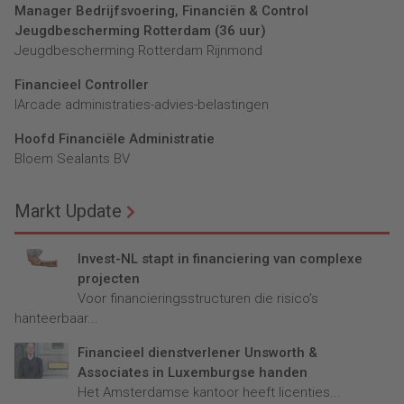
Manager Bedrijfsvoering, Financiën & Control
Jeugdbescherming Rotterdam (36 uur)
Jeugdbescherming Rotterdam Rijnmond
Financieel Controller
lArcade administraties-advies-belastingen
Hoofd Financiële Administratie
Bloem Sealants BV
Markt Update
Invest-NL stapt in financiering van complexe
projecten
Voor financieringsstructuren die risico’s
hanteerbaar...
Financieel dienstverlener Unsworth &
Associates in Luxemburgse handen
Het Amsterdamse kantoor heeft licenties...