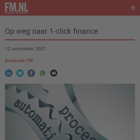
Op weg naar 1-click finance
12 november 2021
Redactie FM