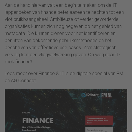
Aan de hand hiervan valt een begin te maken om de IT-
lappendeken van finance beter aaneen te hechten tot een
vlot bruikbaar geheel. Ambitieuze of verder gevorderde
organisaties kunnen zich nog begeven op het gebied van
metadata. Die kunnen dienen voor het identificeren en
benutten van opkomende gebruiksmethodes en het
beschrijven van effectieve use cases. Zo’n strategisch
vervolg kan een vliegwielwerking geven. Op weg naar ‘1-
click finance’!
Lees meer over Finance & IT is de digitale special van FM
en AG Connect: