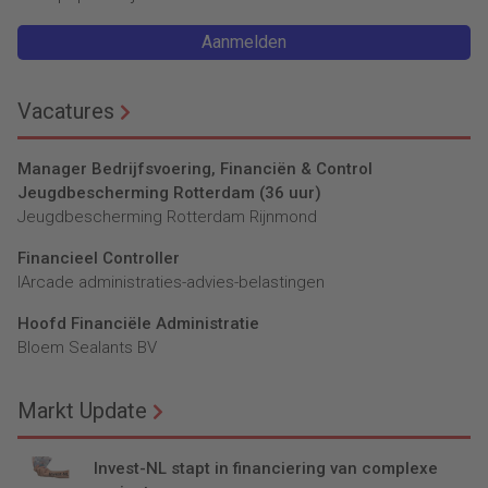
Aanmelden
Vacatures
Manager Bedrijfsvoering, Financiën & Control
Jeugdbescherming Rotterdam (36 uur)
Jeugdbescherming Rotterdam Rijnmond
Financieel Controller
lArcade administraties-advies-belastingen
Hoofd Financiële Administratie
Bloem Sealants BV
Markt Update
Invest-NL stapt in financiering van complexe