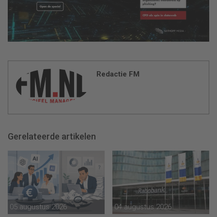
Redactie FM
Gerelateerde artikelen
05 augustus 2026
04 augustus 2026