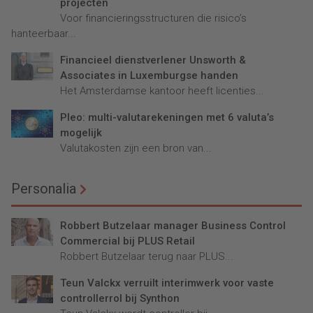
projecten
Voor financieringsstructuren die risico’s
hanteerbaar...
Financieel dienstverlener Unsworth &
Associates in Luxemburgse handen
Het Amsterdamse kantoor heeft licenties...
Pleo: multi-valutarekeningen met 6 valuta’s
mogelijk
Valutakosten zijn een bron van...
Personalia
Robbert Butzelaar manager Business Control
Commercial bij PLUS Retail
Robbert Butzelaar terug naar PLUS...
Teun Valckx verruilt interimwerk voor vaste
controllerrol bij Synthon