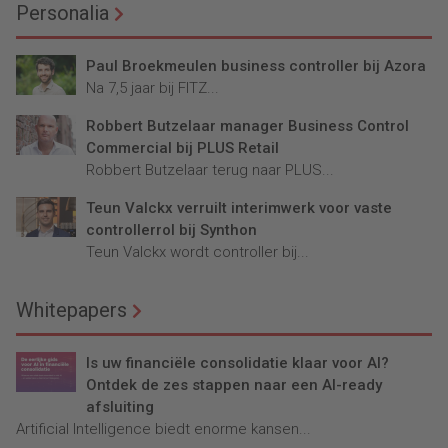
Personalia
Paul Broekmeulen business controller bij Azora
Na 7,5 jaar bij FITZ...
Robbert Butzelaar manager Business Control
Commercial bij PLUS Retail
Robbert Butzelaar terug naar PLUS...
Teun Valckx verruilt interimwerk voor vaste
controllerrol bij Synthon
Teun Valckx wordt controller bij...
Whitepapers
Is uw financiële consolidatie klaar voor AI?
Ontdek de zes stappen naar een AI-ready
afsluiting
Artificial Intelligence biedt enorme kansen...