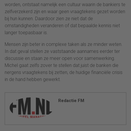
worden, ontstaat namelijk een cultuur waarin de bankiers te
zelfverzekerd zijn en waar geen vraagtekens gezet worden
bij hun kunnen. Daardoor zien ze niet dat de
omstandigheden veranderen of dat bepaalde kennis niet
langer toepasbaar is.
Mensen zijn beter in complexe taken als ze minder weten.
In dat geval stellen ze vaststaande aannames eerder ter
discussie en staan ze meer open voor samenwerking.
Michel gaat zelfs zover te stellen dat juist de banken die
nergens vraagtekens bij zetten, de huidige financiële crisis
in de hand hebben gewerkt.
Redactie FM