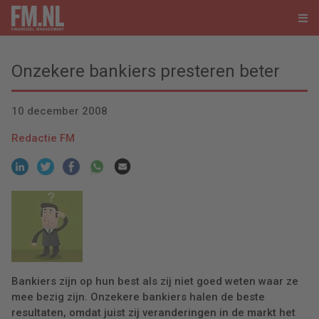
Onzekere bankiers presteren beter
10 december 2008
Redactie FM
Bankiers zijn op hun best als zij niet goed weten waar ze
mee bezig zijn. Onzekere bankiers halen de beste
resultaten, omdat juist zij veranderingen in de markt het