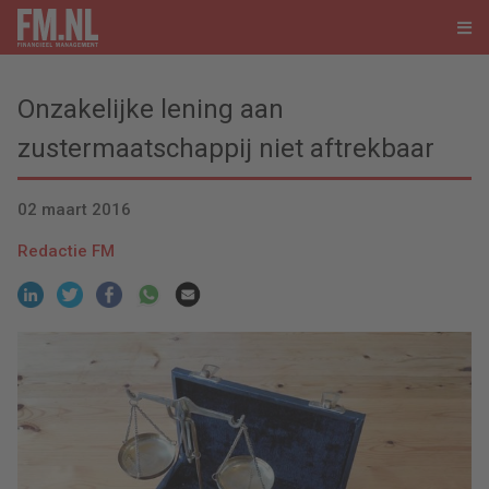
Onzakelijke lening aan
zustermaatschappij niet aftrekbaar
02 maart 2016
Redactie FM