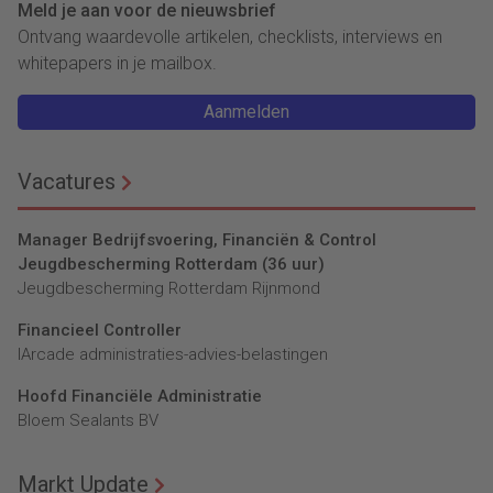
Meld je aan voor de nieuwsbrief
Ontvang waardevolle artikelen, checklists, interviews en
whitepapers in je mailbox.
Aanmelden
Vacatures
Manager Bedrijfsvoering, Financiën & Control
Jeugdbescherming Rotterdam (36 uur)
Jeugdbescherming Rotterdam Rijnmond
Financieel Controller
lArcade administraties-advies-belastingen
Hoofd Financiële Administratie
Bloem Sealants BV
Markt Update