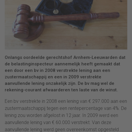
Onlangs oordeelde gerechtshof Arnhem-Leeuwarden dat
de belastinginspecteur aannemelijk heeft gemaakt dat
een door een bv in 2008 verstrekte lening aan een
zustermaatschappij en een in 2009 verstrekte
aanvullende lening onzakelijk zijn. De bv mag wel de
rekening-courant afwaarderen ten laste van de winst.
Een bv verstrekte in 2008 een lening van € 297.000 aan een
zustermaatschappij tegen een rentepercentage van 4%. De
lening zou worden afgelost in 12 jaar. In 2009 werd een
aanvullende lening van € 60.000 verstrekt. Van deze
aanvullende lening werd geen overeenkomst opgesteld.