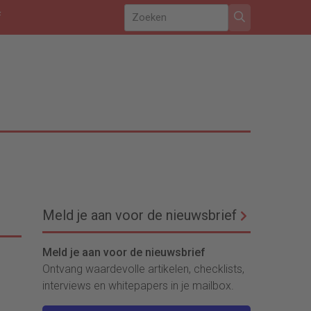
f
Meld je aan voor de nieuwsbrief
Meld je aan voor de nieuwsbrief
Ontvang waardevolle artikelen, checklists,
interviews en whitepapers in je mailbox.