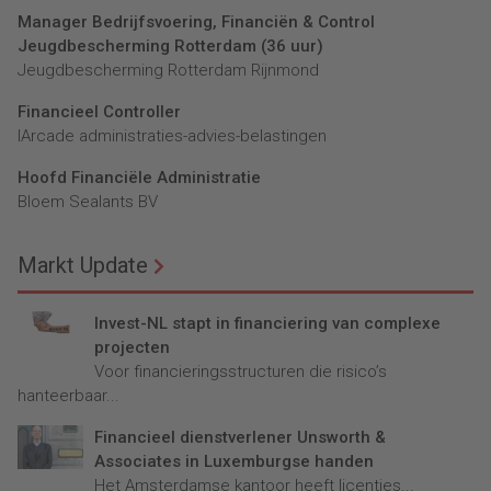
Manager Bedrijfsvoering, Financiën & Control
Jeugdbescherming Rotterdam (36 uur)
Jeugdbescherming Rotterdam Rijnmond
Financieel Controller
lArcade administraties-advies-belastingen
Hoofd Financiële Administratie
Bloem Sealants BV
Markt Update
Invest-NL stapt in financiering van complexe
projecten
Voor financieringsstructuren die risico’s
hanteerbaar...
Financieel dienstverlener Unsworth &
Associates in Luxemburgse handen
Het Amsterdamse kantoor heeft licenties...