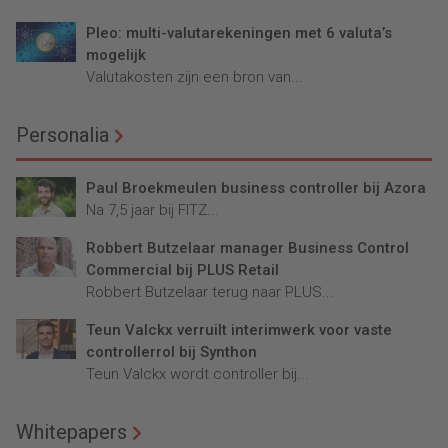
Pleo: multi-valutarekeningen met 6 valuta’s
mogelijk
Valutakosten zijn een bron van...
Personalia
Paul Broekmeulen business controller bij Azora
Na 7,5 jaar bij FITZ...
Robbert Butzelaar manager Business Control
Commercial bij PLUS Retail
Robbert Butzelaar terug naar PLUS...
Teun Valckx verruilt interimwerk voor vaste
controllerrol bij Synthon
Teun Valckx wordt controller bij...
Whitepapers