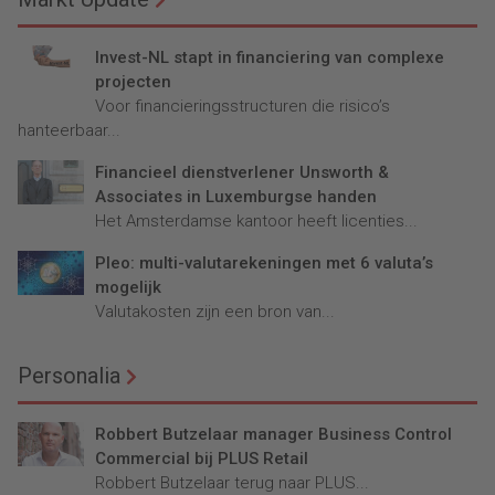
Invest-NL stapt in financiering van complexe
projecten
Voor financieringsstructuren die risico’s
hanteerbaar...
Financieel dienstverlener Unsworth &
Associates in Luxemburgse handen
Het Amsterdamse kantoor heeft licenties...
Pleo: multi-valutarekeningen met 6 valuta’s
mogelijk
Valutakosten zijn een bron van...
Personalia
Robbert Butzelaar manager Business Control
Commercial bij PLUS Retail
Robbert Butzelaar terug naar PLUS...