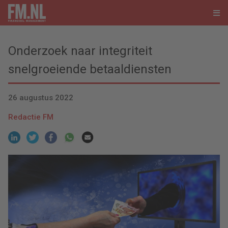
Onderzoek naar integriteit
snelgroeiende betaaldiensten
26 augustus 2022
Redactie FM