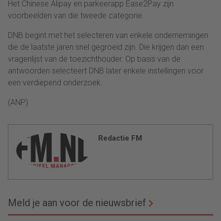
Het Chinese Alipay en parkeerapp Ease2Pay zijn
voorbeelden van die tweede categorie.
DNB begint met het selecteren van enkele ondernemingen
die de laatste jaren snel gegroeid zijn. Die krijgen dan een
vragenlijst van de toezichthouder. Op basis van de
antwoorden selecteert DNB later enkele instellingen voor
een verdiepend onderzoek.
(ANP)
Redactie FM
Meld je aan voor de nieuwsbrief