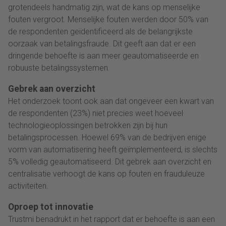
grotendeels handmatig zijn, wat de kans op menselijke
fouten vergroot. Menselijke fouten werden door 50% van
de respondenten geïdentificeerd als de belangrijkste
oorzaak van betalingsfraude. Dit geeft aan dat er een
dringende behoefte is aan meer geautomatiseerde en
robuuste betalingssystemen.
Gebrek aan overzicht
Het onderzoek toont ook aan dat ongeveer een kwart van
de respondenten (23%) niet precies weet hoeveel
technologieoplossingen betrokken zijn bij hun
betalingsprocessen. Hoewel 69% van de bedrijven enige
vorm van automatisering heeft geïmplementeerd, is slechts
5% volledig geautomatiseerd. Dit gebrek aan overzicht en
centralisatie verhoogt de kans op fouten en frauduleuze
activiteiten.
Oproep tot innovatie
Trustmi benadrukt in het rapport dat er behoefte is aan een