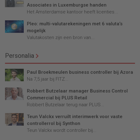
Associates in Luxemburgse handen
Het Amsterdamse kantoor heeft licenties...
Pleo: multi-valutarekeningen met 6 valuta’s
mogelijk
Valutakosten zijn een bron van...
Personalia
Paul Broekmeulen business controller bij Azora
Na 7,5 jaar bij FITZ...
Robbert Butzelaar manager Business Control
Commercial bij PLUS Retail
Robbert Butzelaar terug naar PLUS...
Teun Valckx verruilt interimwerk voor vaste
controllerrol bij Synthon
Teun Valckx wordt controller bij...