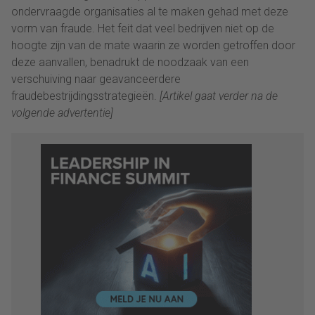
ondervraagde organisaties al te maken gehad met deze
vorm van fraude. Het feit dat veel bedrijven niet op de
hoogte zijn van de mate waarin ze worden getroffen door
deze aanvallen, benadrukt de noodzaak van een
verschuiving naar geavanceerdere
fraudebestrijdingsstrategieën.
[Artikel gaat verder na de
volgende advertentie]