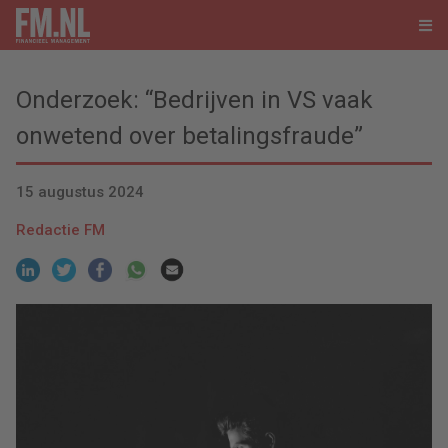
Onderzoek: “Bedrijven in VS vaak
onwetend over betalingsfraude”
15 augustus 2024
Redactie FM