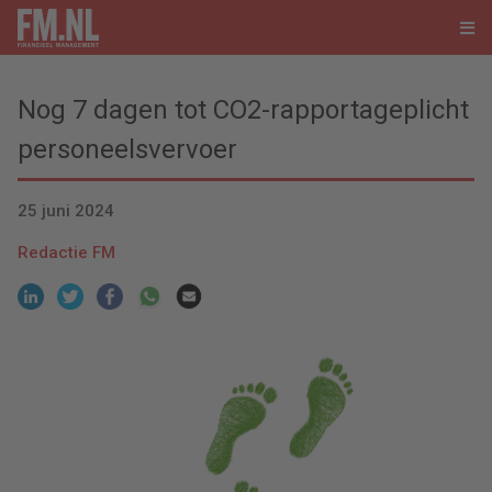
Nog 7 dagen tot CO2-rapportageplicht
personeelsvervoer
25 juni 2024
Redactie FM