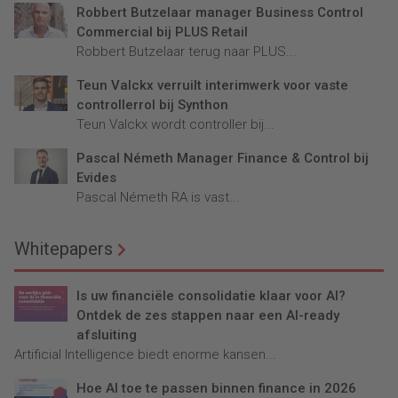
Robbert Butzelaar manager Business Control
Commercial bij PLUS Retail
Robbert Butzelaar terug naar PLUS...
Teun Valckx verruilt interimwerk voor vaste
controllerrol bij Synthon
Teun Valckx wordt controller bij...
Pascal Németh Manager Finance & Control bij
Evides
Pascal Németh RA is vast...
Whitepapers
Is uw financiële consolidatie klaar voor AI?
Ontdek de zes stappen naar een AI-ready
afsluiting
Artificial Intelligence biedt enorme kansen...
Hoe AI toe te passen binnen finance in 2026