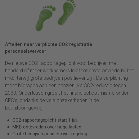
Aftellen naar verplichte CO2 registratie
personeelsvervoer
De nieuwe CO2-rapportageplicht voor bedrijven met
honderd of meer werknemers leidt tot grote onvrede bij het
mkb, terwijl grote bedrijven positiever zijn. De verplichting
moet bijdragen aan een aanzienlijke CO2-reductie tegen
2030. Ondertussen groeit het financieel optimisme onder
CFO’s, ondanks de vele onzekerheden in de
bedrijfsomgeving.
CO2-rapportageplicht start 1 juli.
MKB ontevreden over hoge lasten.
Grote bedrijven positief over regeling.