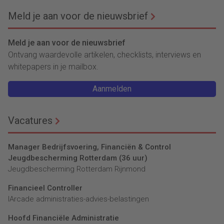
verduurzamen)
Meld je aan voor de nieuwsbrief
Meld je aan voor de nieuwsbrief
Ontvang waardevolle artikelen, checklists, interviews en
whitepapers in je mailbox.
Aanmelden
Vacatures
Manager Bedrijfsvoering, Financiën & Control
Jeugdbescherming Rotterdam (36 uur)
Jeugdbescherming Rotterdam Rijnmond
Financieel Controller
lArcade administraties-advies-belastingen
Hoofd Financiële Administratie