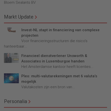
Bloem Sealants BV
Markt Update
Invest-NL stapt in financiering van complexe
projecten
Voor financieringsstructuren die risico’s
hanteerbaar...
Financieel dienstverlener Unsworth &
Associates in Luxemburgse handen
Het Amsterdamse kantoor heeft licenties...
Pleo: multi-valutarekeningen met 6 valuta’s
mogelijk
Valutakosten zijn een bron van...
Personalia