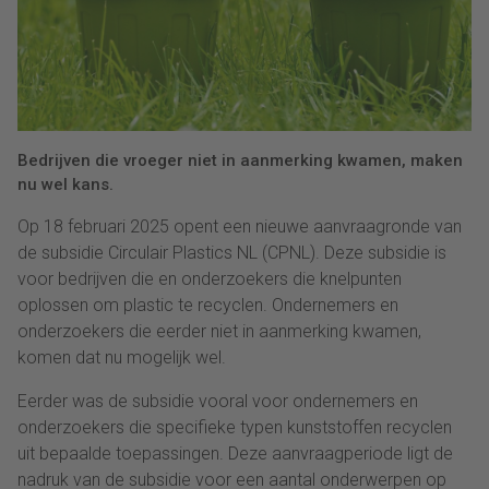
Bedrijven die vroeger niet in aanmerking kwamen, maken
nu wel kans.
Op 18 februari 2025 opent een nieuwe aanvraagronde van
de subsidie Circulair Plastics NL (CPNL). Deze subsidie is
voor bedrijven die en onderzoekers die knelpunten
oplossen om plastic te recyclen. Ondernemers en
onderzoekers die eerder niet in aanmerking kwamen,
komen dat nu mogelijk wel.
Eerder was de subsidie vooral voor ondernemers en
onderzoekers die specifieke typen kunststoffen recyclen
uit bepaalde toepassingen. Deze aanvraagperiode ligt de
nadruk van de subsidie voor een aantal onderwerpen op