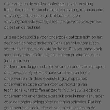
onderzoek en de verdere ontwikkeling van recycling
technologieën. Dit kan chemische recycling, mechanische
recycling en dissolutie zijn. Dat laatste is een
recyclingmethode waarbij alleen het gewenste polymeer
oplost en de rest niet.
Er is nu ook subsidie voor onderzoek dat zich richt op het
begin van de recyclingketen. Denk aan het automatisch
sorteren van grote kunststofartikelen. En voor onderzoek
naar analysetechnieken die tijdens een productieproces
(inline) sorteren.
Ondernemers krijgen subsidie voor een onderzoeksproject
of showcase. Zij kiezen daarvoor uit verschillende
onderwerpen. Bij deze openstelling zijn specifiek
onderwerpen opgenomen voor de recycling van
technische kunststoffen en zacht PVC. Nieuw is ook dat
ondernemers en onderzoekers subsidie kunnen aanvragen
voor een onderzoeksproject naar microplastics. Dat kan
gaan over het karakteriseren van microplastics en de