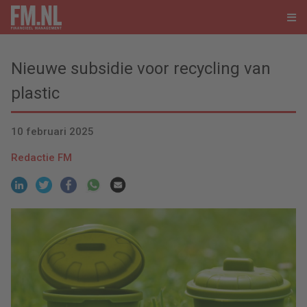
Nieuwe subsidie voor recycling van
plastic
10 februari 2025
Redactie FM