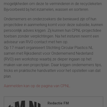
mogelijkheden om deze te verminderen in de recycleketen.
Bijvoorbeeld bij het inzamelen, wassen en sorteren.
Ondernemers en onderzoekers die benieuwd zijn of hun
projectidee in aanmerking komt voor deze subsidie, kunnen
persoonlijk advies krijgen. Zij kunnen hun CPNL-projectidee
toetsen zonder verplichtingen. Na het insturen neemt een
adviseur van RVO contact met hen op.
Op 17 maart organiseert Stichting Circular Plastics NL
samen met Rijksdienst voor Ondernemend Nederland
(RVO) een workshop waarbij ze dieper ingaan op het
maken van een projectplan. Daar krijgen ondernemers tips,
tricks en praktische handvatten voor het opstellen van dat
plan.
Aanmelden kan op de pagina van CPNL
.
Redactie FM