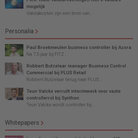
mogelijk
Valutakosten zijn een bron van...
Personalia
Paul Broekmeulen business controller bij Azora
Na 7,5 jaar bij FITZ...
Robbert Butzelaar manager Business Control
Commercial bij PLUS Retail
Robbert Butzelaar terug naar PLUS...
Teun Valckx verruilt interimwerk voor vaste
controllerrol bij Synthon
Teun Valckx wordt controller bij...
Whitepapers