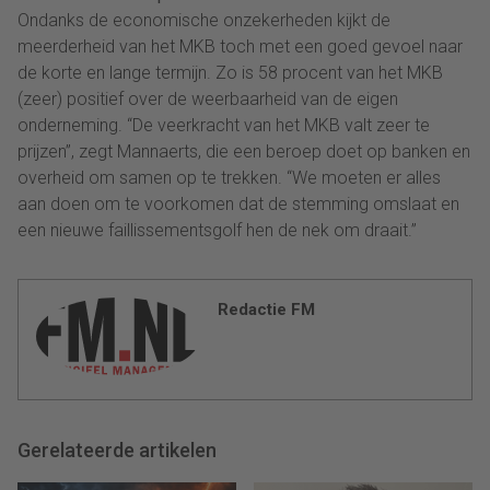
Ondanks de economische onzekerheden kijkt de
meerderheid van het MKB toch met een goed gevoel naar
de korte en lange termijn. Zo is 58 procent van het MKB
(zeer) positief over de weerbaarheid van de eigen
onderneming. “De veerkracht van het MKB valt zeer te
prijzen”, zegt Mannaerts, die een beroep doet op banken en
overheid om samen op te trekken. “We moeten er alles
aan doen om te voorkomen dat de stemming omslaat en
een nieuwe faillissementsgolf hen de nek om draait.”
Redactie FM
Gerelateerde artikelen