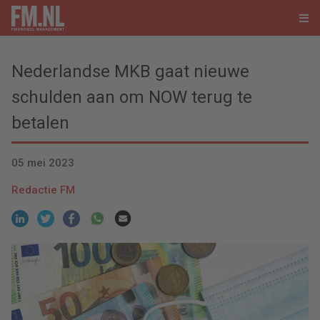
Nederlandse MKB gaat nieuwe
schulden aan om NOW terug te
betalen
05 mei 2023
Redactie FM