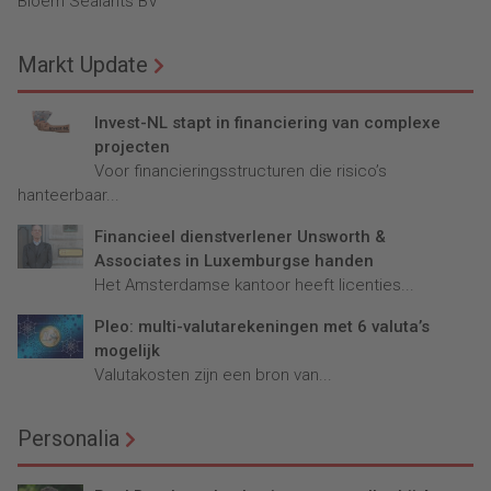
Bloem Sealants BV
Markt Update
Invest-NL stapt in financiering van complexe
projecten
Voor financieringsstructuren die risico’s
hanteerbaar...
Financieel dienstverlener Unsworth &
Associates in Luxemburgse handen
Het Amsterdamse kantoor heeft licenties...
Pleo: multi-valutarekeningen met 6 valuta’s
mogelijk
Valutakosten zijn een bron van...
Personalia