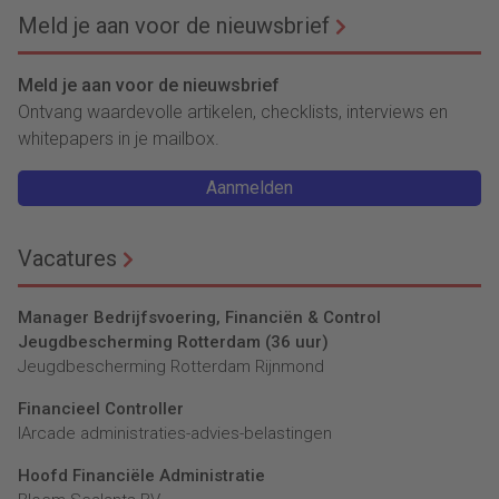
Meld je aan voor de nieuwsbrief
Meld je aan voor de nieuwsbrief
Ontvang waardevolle artikelen, checklists, interviews en
whitepapers in je mailbox.
Aanmelden
Vacatures
Manager Bedrijfsvoering, Financiën & Control
Jeugdbescherming Rotterdam (36 uur)
Jeugdbescherming Rotterdam Rijnmond
Financieel Controller
lArcade administraties-advies-belastingen
Hoofd Financiële Administratie