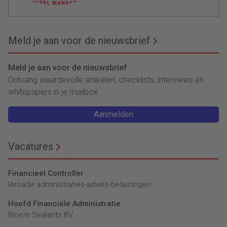
Meld je aan voor de nieuwsbrief
Meld je aan voor de nieuwsbrief
Ontvang waardevolle artikelen, checklists, interviews en
whitepapers in je mailbox.
Aanmelden
Vacatures
Financieel Controller
lArcade administraties-advies-belastingen
Hoofd Financiële Administratie
Bloem Sealants BV