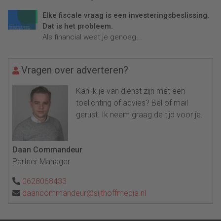
Elke fiscale vraag is een investeringsbeslissing.
Dat is het probleem.
Als financial weet je genoeg...
Vragen over adverteren?
Kan ik je van dienst zijn met een
toelichting of advies? Bel of mail
gerust. Ik neem graag de tijd voor je.
Daan Commandeur
Partner Manager
0628068433
daancommandeur@sijthoffmedia.nl