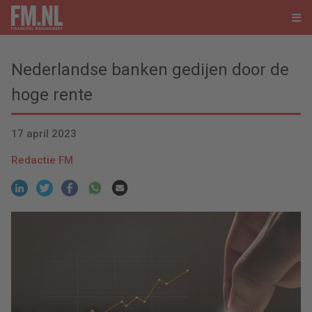
Nederlandse banken gedijen door de
hoge rente
17 april 2023
Redactie FM