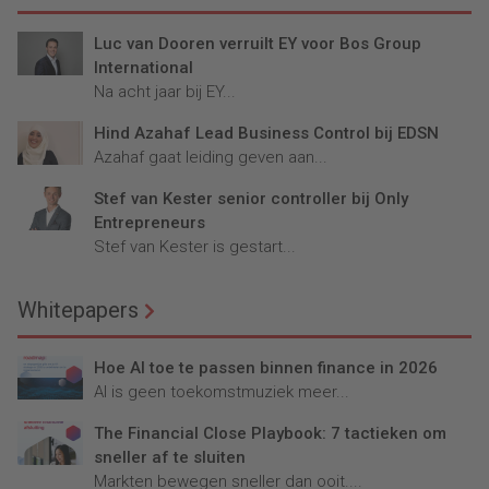
Luc van Dooren verruilt EY voor Bos Group
International
Na acht jaar bij EY...
Hind Azahaf Lead Business Control bij EDSN
Azahaf gaat leiding geven aan...
Stef van Kester senior controller bij Only
Entrepreneurs
Stef van Kester is gestart...
Whitepapers
Hoe AI toe te passen binnen finance in 2026
AI is geen toekomstmuziek meer...
The Financial Close Playbook: 7 tactieken om
sneller af te sluiten
Markten bewegen sneller dan ooit....