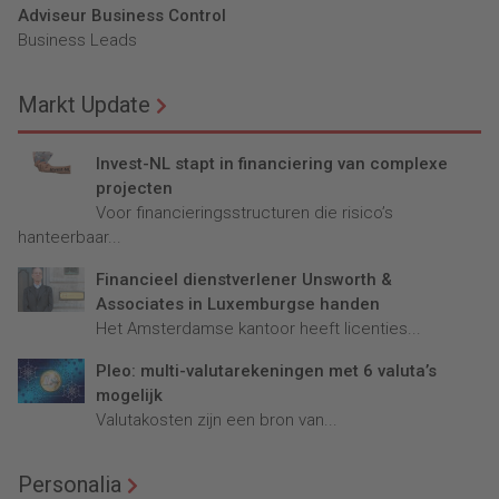
Adviseur Business Control
Business Leads
Markt Update
Invest-NL stapt in financiering van complexe
projecten
Voor financieringsstructuren die risico’s
hanteerbaar...
Financieel dienstverlener Unsworth &
Associates in Luxemburgse handen
Het Amsterdamse kantoor heeft licenties...
Pleo: multi-valutarekeningen met 6 valuta’s
mogelijk
Valutakosten zijn een bron van...
Personalia