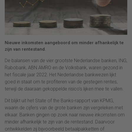
Nieuwe inkomsten aangeboord om minder afhankelijk te
zijn van rentestand.
De balansen van de vier grootste Nederlandse banken, ING,
Rabobank, ABN AMRO en de Volksbank, waren gezond in
het fiscale jaar 2022. Het Nederlandse bankwezen lijkt
goed in staat om te profiteren van de gestegen rentes,
terwijl de daaraan gekoppelde risico’s lijken mee te vallen.
Dit blijkt uit het State of the Banks-rapport van KPMG,
waarin de cijfers van de grote banken zijn vergeleken met
elkaar. Banken gingen op zoek naar nieuwe inkomsten om
minder afhankelijk te zijn van de rentestand. Daarvoor
ontwikkelden zij bijvoorbeeld betaalpakketten of