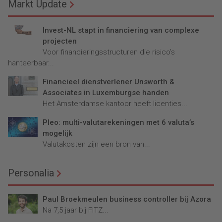
Markt Update
Invest-NL stapt in financiering van complexe
projecten
Voor financieringsstructuren die risico’s
hanteerbaar...
Financieel dienstverlener Unsworth &
Associates in Luxemburgse handen
Het Amsterdamse kantoor heeft licenties...
Pleo: multi-valutarekeningen met 6 valuta’s
mogelijk
Valutakosten zijn een bron van...
Personalia
Paul Broekmeulen business controller bij Azora
Na 7,5 jaar bij FITZ...