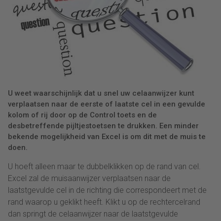
U weet waarschijnlijk dat u snel uw celaanwijzer kunt
verplaatsen naar de eerste of laatste cel in een gevulde
kolom of rij door op de Control toets en de
desbetreffende pijltjestoetsen te drukken. Een minder
bekende mogelijkheid van Excel is om dit met de muis te
doen.
U hoeft alleen maar te dubbelklikken op de rand van cel.
Excel zal de muisaanwijzer verplaatsen naar de
laatstgevulde cel in de richting die correspondeert met de
rand waarop u geklikt heeft. Klikt u op de rechtercelrand
dan springt de celaanwijzer naar de laatstgevulde