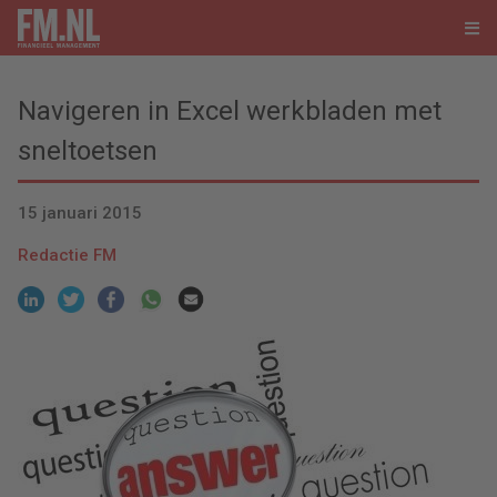
Navigeren in Excel werkbladen met
sneltoetsen
15 januari 2015
Redactie FM