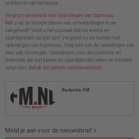
rechtercel van het bereik.
Vergroot uw kennis met opleidingen van topniveau
Wilt u op de hoogte blijven van ontwikkelingen in uw
vakgebied? Vindt u het cruciaal dat uw kennis en
vaardigheden op peil zijn? Vergroot nu uw kennis met
opleidingen van topniveau. Volg een van de opleidingen van
Alex van Groningen. Opleidingen voor accountants en
financials die hun kennis en vaardigheden willen en moeten
vergroten.
Bekijk het gehele cursusoverzicht.
Redactie FM
Meld je aan voor de nieuwsbrief