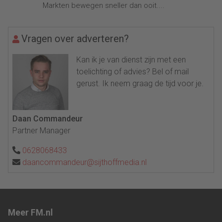
Markten bewegen sneller dan ooit....
Vragen over adverteren?
Kan ik je van dienst zijn met een
toelichting of advies? Bel of mail
gerust. Ik neem graag de tijd voor je.
Daan Commandeur
Partner Manager
0628068433
daancommandeur@sijthoffmedia.nl
Meer FM.nl