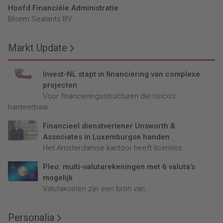
Hoofd Financiële Administratie
Bloem Sealants BV
Markt Update
Invest-NL stapt in financiering van complexe
projecten
Voor financieringsstructuren die risico’s
hanteerbaar...
Financieel dienstverlener Unsworth &
Associates in Luxemburgse handen
Het Amsterdamse kantoor heeft licenties...
Pleo: multi-valutarekeningen met 6 valuta’s
mogelijk
Valutakosten zijn een bron van...
Personalia