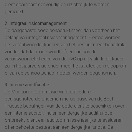
dient daarnaast eenvoudig en inzichtelijk te worden
gemaakt.
2. Integraal risicomanagement
De aangepaste code benadrukt meer dan voorheen het
belang van integraal risicomanagement. Hiertoe worden
de verantwoordelijkheden van het bestuur meer benadrukt,
zonder dat daarmee wordt afgedaan aan de
verantwoordelijkheden van de RvC op dit vlak. In dit kader
zal in het jaarverslag onder meer het strategisch risicoprofi
el van de vennootschap moeten worden opgenomen.
3. Interne auditfunctie
De Monitoring Commissie vindt dat iedere
beursgenoteerde onderneming op basis van de Best
Practice bepalingen van de code dient te beschikken over
een interne auditor. Indien een dergelijke auditfunctie
ontbreekt, dient een auditcommissie jaarlijks te evalueren
of er behoefte bestaat aan een dergelijke functie. De