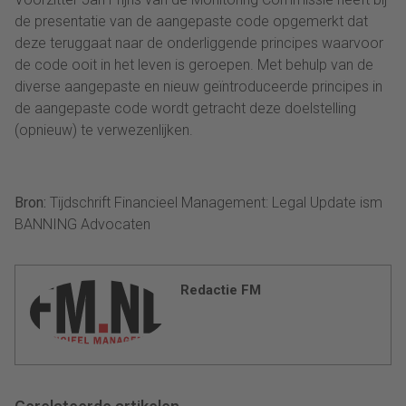
de presentatie van de aangepaste code opgemerkt dat
deze teruggaat naar de onderliggende principes waarvoor
de code ooit in het leven is geroepen. Met behulp van de
diverse aangepaste en nieuw geïntroduceerde principes in
de aangepaste code wordt getracht deze doelstelling
(opnieuw) te verwezenlijken.
Bron:
Tijdschrift Financieel Management: Legal Update ism
BANNING Advocaten
Redactie FM