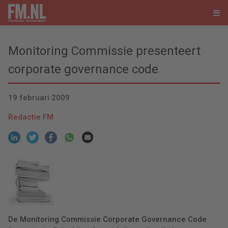
Monitoring Commissie presenteert
corporate governance code
19 februari 2009
Redactie FM
De Monitoring Commissie Corporate Governance Code