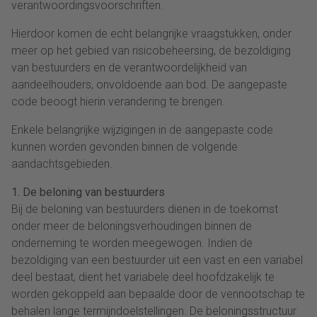
verantwoordingsvoorschriften.
Hierdoor komen de echt belangrijke vraagstukken, onder
meer op het gebied van risicobeheersing, de bezoldiging
van bestuurders en de verantwoordelijkheid van
aandeelhouders, onvoldoende aan bod. De aangepaste
code beoogt hierin verandering te brengen.
Enkele belangrijke wijzigingen in de aangepaste code
kunnen worden gevonden binnen de volgende
aandachtsgebieden.
1. De beloning van bestuurders
Bij de beloning van bestuurders dienen in de toekomst
onder meer de beloningsverhoudingen binnen de
onderneming te worden meegewogen. Indien de
bezoldiging van een bestuurder uit een vast en een variabel
deel bestaat, dient het variabele deel hoofdzakelijk te
worden gekoppeld aan bepaalde door de vennootschap te
behalen lange termijndoelstellingen. De beloningsstructuur