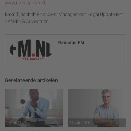
www.rechtspraak.nl
)
Bron:
Tijdschrift Financieel Management: Legal Update ism
BANNING Advocaten
Redactie FM
Gerelateerde artikelen
15 juli 2026
13 juli 2026