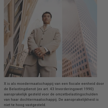
X is als moedermaatschappij van een fiscale eenheid door
de Belastingdienst (ex art. 43 Invorderingswet 1990)
aansprakelijk gesteld voor de omzetbelastingschulden
van haar dochtermaatschappij. De aansprakelijkheid is
niet te hoog vastgesteld.