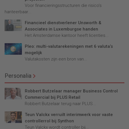
Voor financieringsstructuren die risico’s
hanteerbaar...
Financieel dienstverlener Unsworth &
Associates in Luxemburgse handen
Het Amsterdamse kantoor heeft licenties...
Pleo: multi-valutarekeningen met 6 valuta’s
mogelijk
Valutakosten zijn een bron van...
Personalia
Robbert Butzelaar manager Business Control
Commercial bij PLUS Retail
Robbert Butzelaar terug naar PLUS...
Teun Valckx verruilt interimwerk voor vaste
controllerrol bij Synthon
Teun Valckx wordt controller bij...