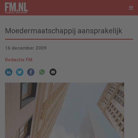
Moedermaatschappij aansprakelijk
16 december 2009
Redactie FM