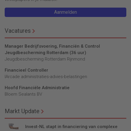
Aanmelden
Vacatures
Manager Bedrijfsvoering, Financiën & Control
Jeugdbescherming Rotterdam (36 uur)
Jeugdbescherming Rotterdam Rijnmond
Financieel Controller
lArcade administraties-advies-belastingen
Hoofd Financiële Administratie
Bloem Sealants BV
Markt Update
Invest-NL stapt in financiering van complexe