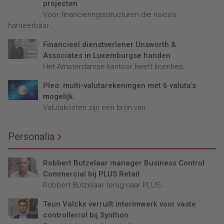
projecten
Voor financieringsstructuren die risico’s
hanteerbaar...
Financieel dienstverlener Unsworth &
Associates in Luxemburgse handen
Het Amsterdamse kantoor heeft licenties...
Pleo: multi-valutarekeningen met 6 valuta’s
mogelijk
Valutakosten zijn een bron van...
Personalia
Robbert Butzelaar manager Business Control
Commercial bij PLUS Retail
Robbert Butzelaar terug naar PLUS...
Teun Valckx verruilt interimwerk voor vaste
controllerrol bij Synthon