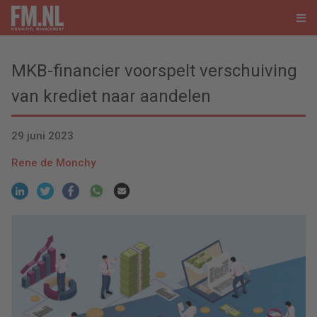
MKB-financier voorspelt verschuiving
van krediet naar aandelen
29 juni 2023
Rene de Monchy