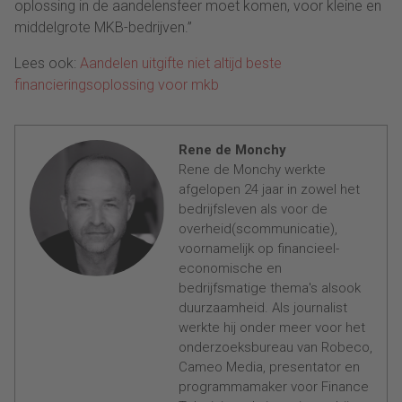
oplossing in de aandelensfeer moet komen, voor kleine en
middelgrote MKB-bedrijven.”
Lees ook:
Aandelen uitgifte niet altijd beste
financieringsoplossing voor mkb
Rene de Monchy
Rene de Monchy werkte
afgelopen 24 jaar in zowel het
bedrijfsleven als voor de
overheid(scommunicatie),
voornamelijk op financieel-
economische en
bedrijfsmatige thema's alsook
duurzaamheid. Als journalist
werkte hij onder meer voor het
onderzoeksbureau van Robeco,
Cameo Media, presentator en
programmamaker voor Finance