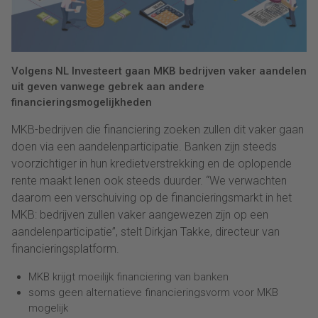
Volgens NL Investeert gaan MKB bedrijven vaker aandelen
uit geven vanwege gebrek aan andere
financieringsmogelijkheden
MKB-bedrijven die financiering zoeken zullen dit vaker gaan
doen via een aandelenparticipatie. Banken zijn steeds
voorzichtiger in hun kredietverstrekking en de oplopende
rente maakt lenen ook steeds duurder. “We verwachten
daarom een verschuiving op de financieringsmarkt in het
MKB: bedrijven zullen vaker aangewezen zijn op een
aandelenparticipatie”, stelt Dirkjan Takke, directeur van
financieringsplatform.
MKB krijgt moeilijk financiering van banken
soms geen alternatieve financieringsvorm voor MKB
mogelijk