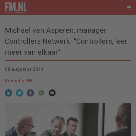
Michael van Asperen, manager
Controllers Netwerk: “Controllers, leer
meer van elkaar”
08 augustus 2014
Redactie FM