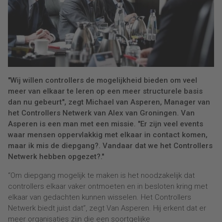
"Wij willen controllers de mogelijkheid bieden om veel
meer van elkaar te leren op een meer structurele basis
dan nu gebeurt", zegt Michael van Asperen, Manager van
het Controllers Netwerk van Alex van Groningen. Van
Asperen is een man met een missie. "Er zijn veel events
waar mensen oppervlakkig met elkaar in contact komen,
maar ik mis de diepgang?. Vandaar dat we het Controllers
Netwerk hebben opgezet?."
“Om diepgang mogelijk te maken is het noodzakelijk dat
controllers elkaar vaker ontmoeten en in besloten kring met
elkaar van gedachten kunnen wisselen. Het Controllers
Netwerk biedt juist dat”, zegt Van Asperen. Hij erkent dat er
meer organisaties zijn die een soortgelijke