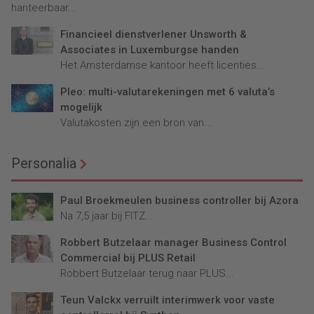
hanteerbaar...
Financieel dienstverlener Unsworth &
Associates in Luxemburgse handen
Het Amsterdamse kantoor heeft licenties...
Pleo: multi-valutarekeningen met 6 valuta’s
mogelijk
Valutakosten zijn een bron van...
Personalia
Paul Broekmeulen business controller bij Azora
Na 7,5 jaar bij FITZ...
Robbert Butzelaar manager Business Control
Commercial bij PLUS Retail
Robbert Butzelaar terug naar PLUS...
Teun Valckx verruilt interimwerk voor vaste