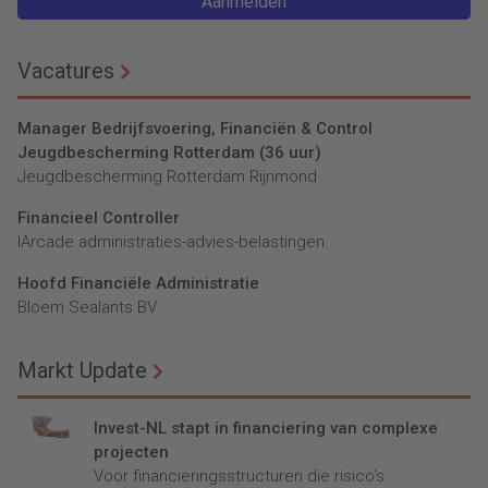
Aanmelden
Vacatures
Manager Bedrijfsvoering, Financiën & Control
Jeugdbescherming Rotterdam (36 uur)
Jeugdbescherming Rotterdam Rijnmond
Financieel Controller
lArcade administraties-advies-belastingen
Hoofd Financiële Administratie
Bloem Sealants BV
Markt Update
Invest-NL stapt in financiering van complexe
projecten
Voor financieringsstructuren die risico’s